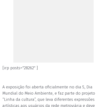
[irp posts="28262" ]
A exposição foi aberta oficialmente no dia 5, Dia
Mundial do Meio Ambiente, e faz parte do projeto
“Linha da cultura”, que leva diferentes expressões
artísticas aos usuários da rede metroviária e deve