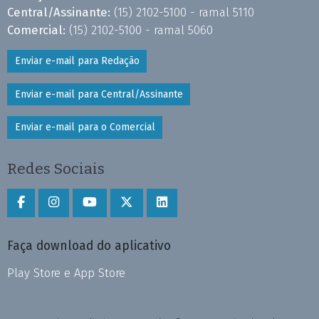
Central/Assinante:
(15) 2102-5100 - ramal 5110
Comercial:
(15) 2102-5100 - ramal 5060
Enviar e-mail para Redação
Enviar e-mail para Central/Assinante
Enviar e-mail para o Comercial
Redes Sociais
Faça download do aplicativo
Play Store e App Store