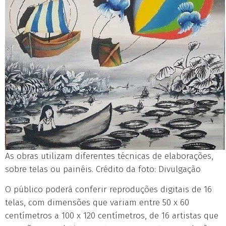
As obras utilizam diferentes técnicas de elaborações,
sobre telas ou painéis. Crédito da foto: Divulgação
O público poderá conferir reproduções digitais de 16
telas, com dimensões que variam entre 50 x 60
centímetros a 100 x 120 centímetros, de 16 artistas que