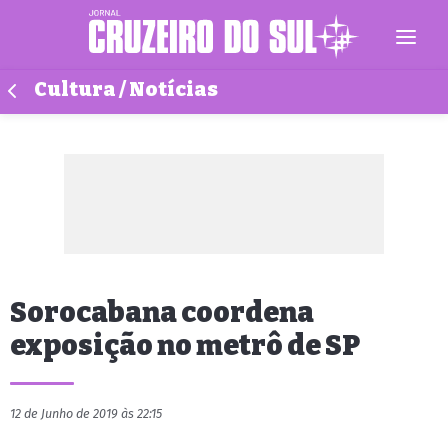
Cultura / Notícias
Sorocabana coordena
exposição no metrô de SP
12 de Junho de 2019 às 22:15