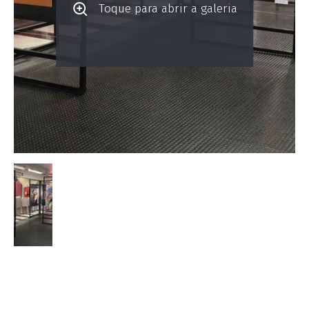
Toque para abrir a galeria