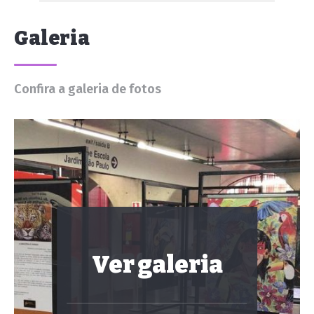
Galeria
Confira a galeria de fotos
Ver galeria