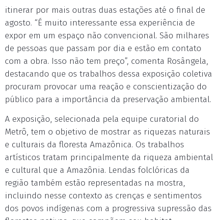
itinerar por mais outras duas estações até o final de
agosto. “É muito interessante essa experiência de
expor em um espaço não convencional. São milhares
de pessoas que passam por dia e estão em contato
com a obra. Isso não tem preço”, comenta Rosângela,
destacando que os trabalhos dessa exposição coletiva
procuram provocar uma reação e conscientização do
público para a importância da preservação ambiental.
A exposição, selecionada pela equipe curatorial do
Metrô, tem o objetivo de mostrar as riquezas naturais
e culturais da floresta Amazônica. Os trabalhos
artísticos tratam principalmente da riqueza ambiental
e cultural que a Amazônia. Lendas folclóricas da
região também estão representadas na mostra,
incluindo nesse contexto as crenças e sentimentos
dos povos indígenas com a progressiva supressão das