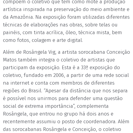
compõem o coletivo que tem como mote a produção
artística inspirada na preservação do meio ambiente e
da Amazônia. Na exposição foram utilizadas diferentes
técnicas de elaborações nas obras, sobre telas ou
painéis, com tinta acrílica, óleo, técnica mista, bem
como fotos, colagem e arte digital.
Além de Rosângela Vig, a artista sorocabana Conceição
Matos também integra o coletivo de artistas que
participam da exposição. Esta é a 33ª exposição do
coletivo, fundado em 2006, a partir de uma rede social
na internet e conta com membros de diferentes
regiões do Brasil. “Apesar da distância que nos separa
é possível nos unirmos para defender uma questão
social de extrema importância”, complementa
Rosângela, que entrou no grupo há dois anos e
recentemente assumiu o posto de coordenadora. Além
das sorocabanas Rosângela e Conceição, o coletivo