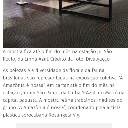
A mostra fica até o fim do mês na estação Jd. São
Paulo, da Linha Azul. Crédito da foto: Divulgação
As belezas e a diversidade da flora e da fauna
brasileiras são representadas na exposição coletiva “A
Amazônia é nossa”, em cartaz até o fim do mês na
estação Jardim São Paulo, da Linha 1-Azul, do Metrô da
capital paulista. A mostra reúne trabalhos inéditos do
grupo “A Amazônia é nossa”, coordenado pela artista
plástica sorocabana Rosângela Vig.