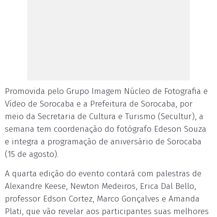
Promovida pelo Grupo Imagem Núcleo de Fotografia e
Vídeo de Sorocaba e a Prefeitura de Sorocaba, por
meio da Secretaria de Cultura e Turismo (Secultur), a
semana tem coordenação do fotógrafo Edeson Souza
e integra a programação de aniversário de Sorocaba
(15 de agosto).
A quarta edição do evento contará com palestras de
Alexandre Keese, Newton Medeiros, Erica Dal Bello,
professor Edson Cortez, Marco Gonçalves e Amanda
Plati, que vão revelar aos participantes suas melhores