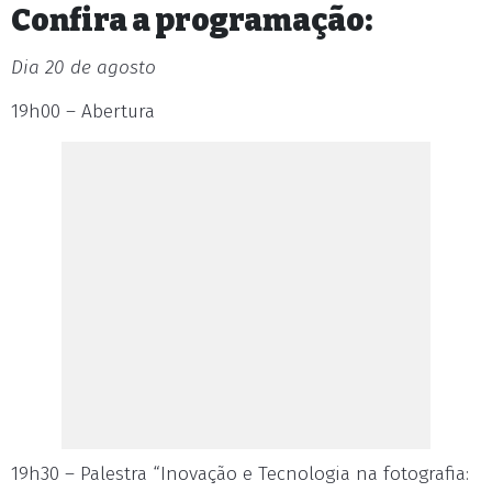
Confira a programação:
Dia 20 de agosto
19h00 – Abertura
19h30 – Palestra “Inovação e Tecnologia na fotografia: