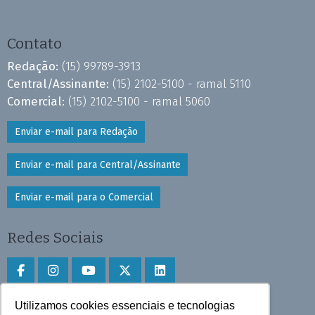
Contato
Redação:
(15) 99789-3913
Central/Assinante:
(15) 2102-5100 - ramal 5110
Comercial:
(15) 2102-5100 - ramal 5060
Enviar e-mail para Redação
Enviar e-mail para Central/Assinante
Enviar e-mail para o Comercial
Redes Sociais
Utilizamos cookies essenciais e tecnologias
Faça download do aplicativo