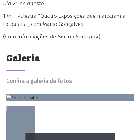
Dia 24 de agosto
19h – Palestra “Quatro Exposições que marcaram a
Fotografia”, com Marco Gonçalves
(Com informações de Secom Sorocaba)
Galeria
Confira a galeria de fotos