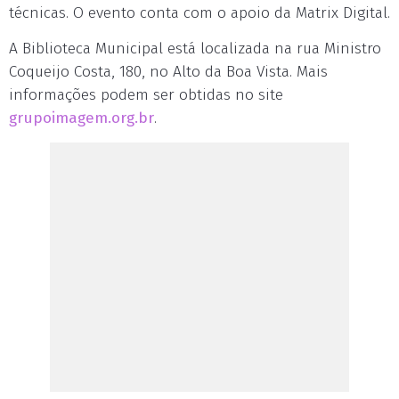
técnicas. O evento conta com o apoio da Matrix Digital.
A Biblioteca Municipal está localizada na rua Ministro
Coqueijo Costa, 180, no Alto da Boa Vista. Mais
informações podem ser obtidas no site
grupoimagem.org.br
.