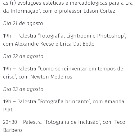
as (r) evoluções estéticas e mercadológicas para a Era
da Informação”, com o professor Edson Cortez
Dia 21 de agosto
19h – Palestra “Fotografia, Lightroom e Photoshop”,
com Alexandre Keese e Erica Dal Bello
Dia 22 de agosto
19h – Palestra “Como se reinventar em tempos de
crise”, com Newton Medeiros
Dia 23 de agosto
19h – Palestra “Fotografia brincante”, com Amanda
Plati
20h30 – Palestra “Fotografia de Inclusão”, com Teco
Barbero