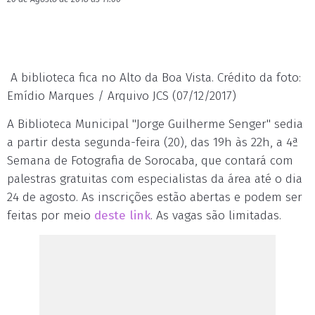
A biblioteca fica no Alto da Boa Vista. Crédito da foto:
Emídio Marques / Arquivo JCS (07/12/2017)
A Biblioteca Municipal "Jorge Guilherme Senger" sedia
a partir desta segunda-feira (20), das 19h às 22h, a 4ª
Semana de Fotografia de Sorocaba, que contará com
palestras gratuitas com especialistas da área até o dia
24 de agosto. As inscrições estão abertas e podem ser
feitas por meio
deste link
. As vagas são limitadas.