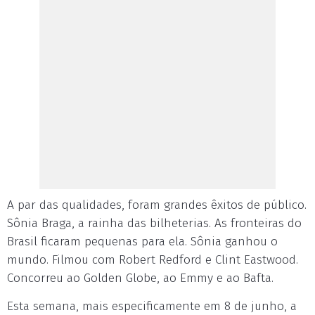
A par das qualidades, foram grandes êxitos de público.
Sônia Braga, a rainha das bilheterias. As fronteiras do
Brasil ficaram pequenas para ela. Sônia ganhou o
mundo. Filmou com Robert Redford e Clint Eastwood.
Concorreu ao Golden Globe, ao Emmy e ao Bafta.
Esta semana, mais especificamente em 8 de junho, a