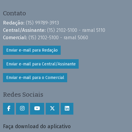
Contato
Redação:
(15) 99789-3913
Central/Assinante:
(15) 2102-5100 - ramal 5110
Comercial:
(15) 2102-5100 - ramal 5060
Enviar e-mail para Redação
Enviar e-mail para Central/Assinante
Enviar e-mail para o Comercial
Redes Sociais
Faça download do aplicativo