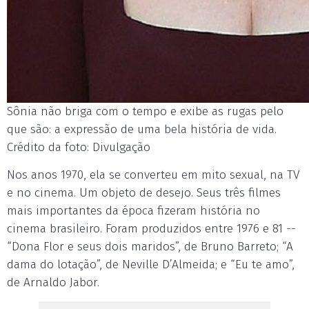
Sônia não briga com o tempo e exibe as rugas pelo
que são: a expressão de uma bela história de vida.
Crédito da foto: Divulgação
Nos anos 1970, ela se converteu em mito sexual, na TV
e no cinema. Um objeto de desejo. Seus três filmes
mais importantes da época fizeram história no
cinema brasileiro. Foram produzidos entre 1976 e 81 --
“Dona Flor e seus dois maridos”, de Bruno Barreto; “A
dama do lotação”, de Neville D’Almeida; e “Eu te amo”,
de Arnaldo Jabor.