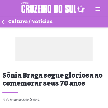
Cultura / Notícias
Sônia Braga segue gloriosa ao
comemorar seus 70 anos
12 de Junho de 2020 às 00:01