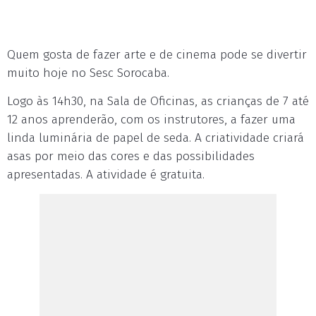
Quem gosta de fazer arte e de cinema pode se divertir
muito hoje no Sesc Sorocaba.
Logo às 14h30, na Sala de Oficinas, as crianças de 7 até
12 anos aprenderão, com os instrutores, a fazer uma
linda luminária de papel de seda. A criatividade criará
asas por meio das cores e das possibilidades
apresentadas. A atividade é gratuita.