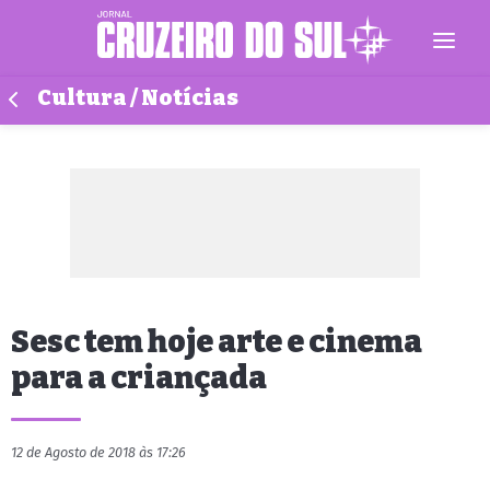
Cultura / Notícias
Sesc tem hoje arte e cinema
para a criançada
12 de Agosto de 2018 às 17:26