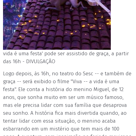
vida é uma festa' pode ser assistido de graça, a partir
das 16h - DIVULGAÇÃO
Logo depois, às 16h, no teatro do Sesc -- e também de
graça -- será exibido o filme "Viva -- a vida é uma
festa". Ele conta a história do menino Miguel, de 12
anos, que sonha muito em ser um músico famoso,
mas ele precisa lidar com sua família que desaprova
seu sonho. A história fica mais divertida quando, ao
tentar lidar com essa situação, o menino acaba
esbarrando em um mistério que tem mais de 100