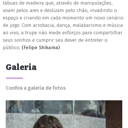
tábuas de madeira que, através de manipulações,
voam pelos ares e deslizam pelo chão, invadindo o
espaço e criando em cada momento um novo cenário
de jogo. Com acrobacia, dança, malabarismo e música
ao vivo, a trupe não mede esforços para compartilhar
seus sonhos e cumprir seu dever de entreter o
público.
(Felipe Shikama)
Galeria
Confira a galeria de fotos