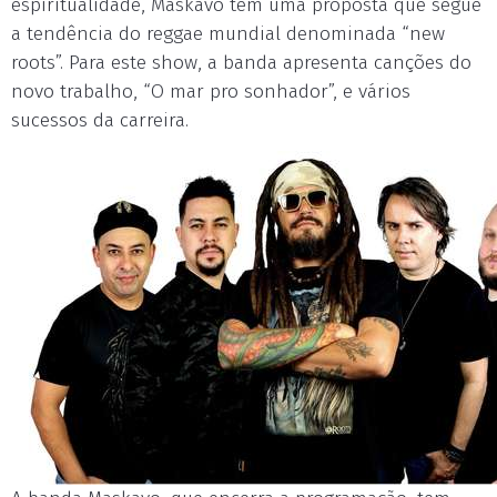
espiritualidade, Maskavo tem uma proposta que segue
a tendência do reggae mundial denominada “new
roots”. Para este show, a banda apresenta canções do
novo trabalho, “O mar pro sonhador”, e vários
sucessos da carreira.