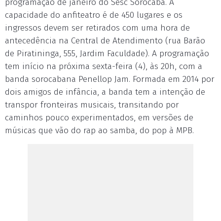
programação de janeiro do Sesc Sorocaba. A
capacidade do anfiteatro é de 450 lugares e os
ingressos devem ser retirados com uma hora de
antecedência na Central de Atendimento (rua Barão
de Piratininga, 555, Jardim Faculdade). A programação
tem início na próxima sexta-feira (4), às 20h, com a
banda sorocabana Penellop Jam. Formada em 2014 por
dois amigos de infância, a banda tem a intenção de
transpor fronteiras musicais, transitando por
caminhos pouco experimentados, em versões de
músicas que vão do rap ao samba, do pop à MPB.