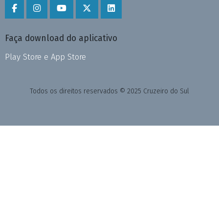
Faça download do aplicativo
Play Store e App Store
Todos os direitos reservados © 2025 Cruzeiro do Sul