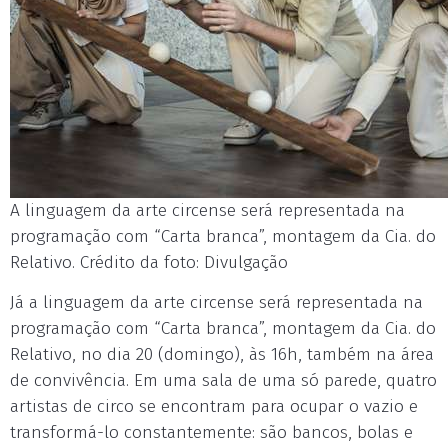
A linguagem da arte circense será representada na
programação com “Carta branca”, montagem da Cia. do
Relativo. Crédito da foto: Divulgação
Já a linguagem da arte circense será representada na
programação com “Carta branca”, montagem da Cia. do
Relativo, no dia 20 (domingo), às 16h, também na área
de convivência. Em uma sala de uma só parede, quatro
artistas de circo se encontram para ocupar o vazio e
transformá-lo constantemente: são bancos, bolas e