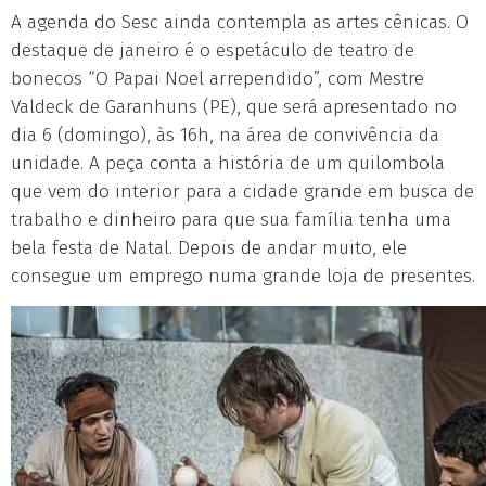
A agenda do Sesc ainda contempla as artes cênicas. O
destaque de janeiro é o espetáculo de teatro de
bonecos “O Papai Noel arrependido”, com Mestre
Valdeck de Garanhuns (PE), que será apresentado no
dia 6 (domingo), às 16h, na área de convivência da
unidade. A peça conta a história de um quilombola
que vem do interior para a cidade grande em busca de
trabalho e dinheiro para que sua família tenha uma
bela festa de Natal. Depois de andar muito, ele
consegue um emprego numa grande loja de presentes.