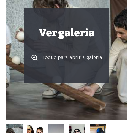
Ver galeria
Toque para abrir a galeria