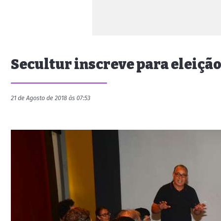
Secultur inscreve para eleição
21 de Agosto de 2018 às 07:53