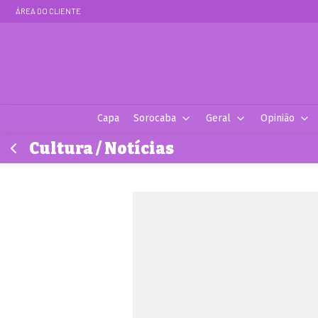
ÁREA DO CLIENTE
Capa
Sorocaba
Geral
Opinião
Cultura / Notícias