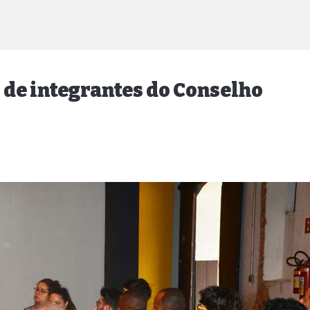
 de integrantes do Conselho