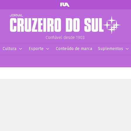
Confiável desde 1903.
Cultura
Esporte
Conteúdo de marca
Suplementos