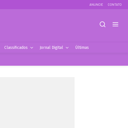
ANUNCIE
CONTATO
Classificados
Jornal Digital
Últimas