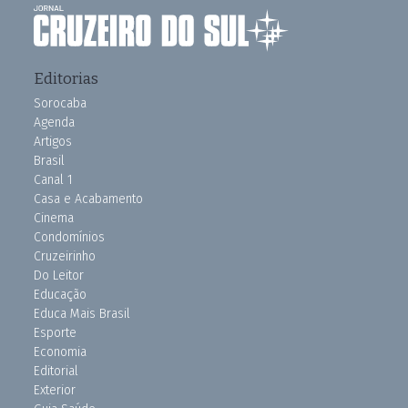
Editorias
Sorocaba
Agenda
Artigos
Brasil
Canal 1
Casa e Acabamento
Cinema
Condomínios
Cruzeirinho
Do Leitor
Educação
Educa Mais Brasil
Esporte
Economia
Editorial
Exterior