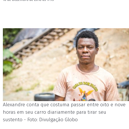
Alexandre conta que costuma passar entre oito e nove
horas em seu carro diariamente para tirar seu
sustento - Foto: Divulgação Globo