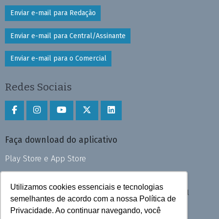
Enviar e-mail para Redação
Enviar e-mail para Central/Assinante
Enviar e-mail para o Comercial
Redes Sociais
Faça download do aplicativo
Play Store e App Store
Utilizamos cookies essenciais e tecnologias
Todos os direitos reservados © 2025 Cruzeiro do Sul
semelhantes de acordo com a nossa Política de
Privacidade. Ao continuar navegando, você