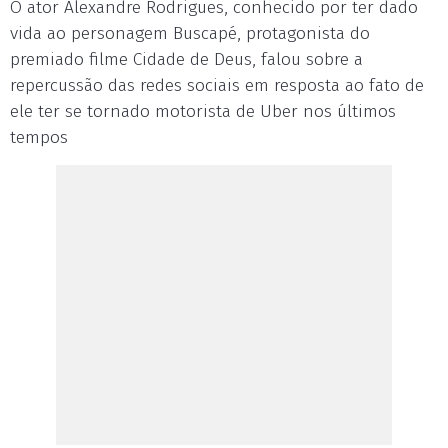
O ator Alexandre Rodrigues, conhecido por ter dado
vida ao personagem Buscapé, protagonista do
premiado filme Cidade de Deus, falou sobre a
repercussão das redes sociais em resposta ao fato de
ele ter se tornado motorista de Uber nos últimos
tempos