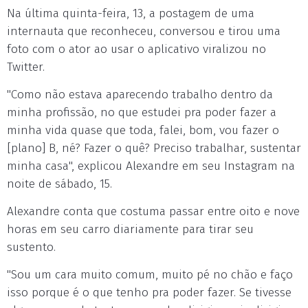
Na última quinta-feira, 13, a postagem de uma
internauta que reconheceu, conversou e tirou uma
foto com o ator ao usar o aplicativo viralizou no
Twitter.
"Como não estava aparecendo trabalho dentro da
minha profissão, no que estudei pra poder fazer a
minha vida quase que toda, falei, bom, vou fazer o
[plano] B, né? Fazer o quê? Preciso trabalhar, sustentar
minha casa", explicou Alexandre em seu Instagram na
noite de sábado, 15.
Alexandre conta que costuma passar entre oito e nove
horas em seu carro diariamente para tirar seu
sustento.
"Sou um cara muito comum, muito pé no chão e faço
isso porque é o que tenho pra poder fazer. Se tivesse