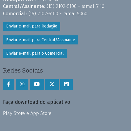
Central/Assinante:
(15) 2102-5100 - ramal 5110
Comercial:
(15) 2102-5100 - ramal 5060
Enviar e-mail para Redação
Enviar e-mail para Central/Assinante
Enviar e-mail para o Comercial
Redes Sociais
Faça download do aplicativo
Play Store e App Store