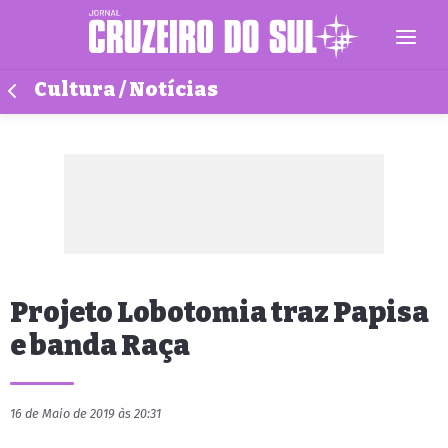
Cultura / Notícias
Projeto Lobotomia traz Papisa
e banda Raça
16 de Maio de 2019 às 20:31