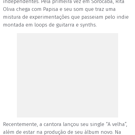
independentes. Pela primeira vez em Sorocaba, Rita
Oliva chega com Papisa e seu som que traz uma
mistura de experimentações que passeiam pelo indie
montada em loops de guitarra e synths.
Recentemente, a cantora lançou seu single “A velha”,
além de estar na produção de seu álbum novo. Na