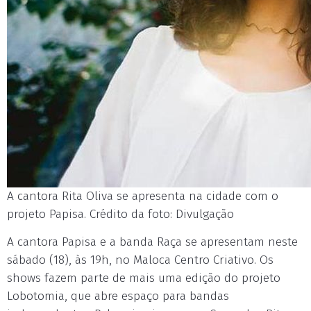
A cantora Rita Oliva se apresenta na cidade com o
projeto Papisa. Crédito da foto: Divulgação
A cantora Papisa e a banda Raça se apresentam neste
sábado (18), às 19h, no Maloca Centro Criativo. Os
shows fazem parte de mais uma edição do projeto
Lobotomia, que abre espaço para bandas