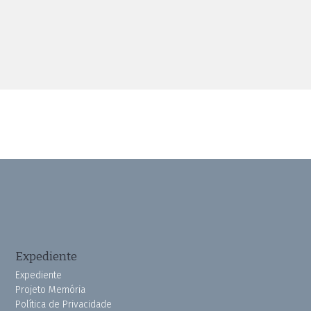
Expediente
Expediente
Projeto Memória
Política de Privacidade