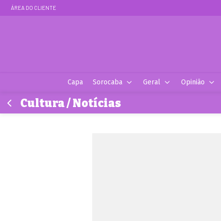
ÁREA DO CLIENTE
Capa
Sorocaba
Geral
Opinião
Cultura / Notícias