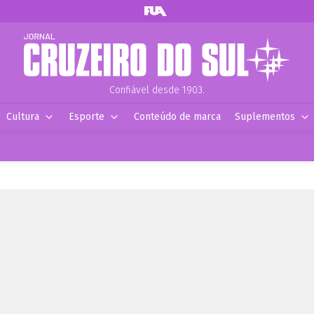
Confiável desde 1903.
Cultura
Esporte
Conteúdo de marca
Suplementos