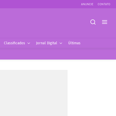
ANUNCIE
CONTATO
Classificados
Jornal Digital
Últimas