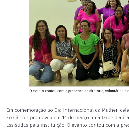
O evento contou com a presença da diretoria, voluntárias e 
Em comemoração ao Dia Internacional da Mulher, cel
ao Câncer promoveu em 14 de março uma tarde dedica
assistidas pela instituição. O evento contou com a pre