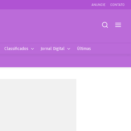
ANUNCIE
CONTATO
Classificados
Jornal Digital
Últimas