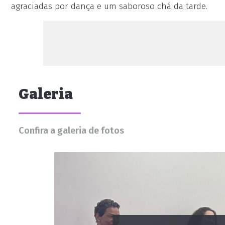
agraciadas por dança e um saboroso chá da tarde.
Galeria
Confira a galeria de fotos