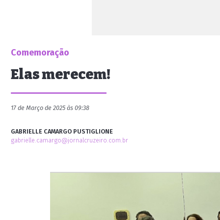
Comemoração
Elas merecem!
17 de Março de 2025 às 09:38
GABRIELLE CAMARGO PUSTIGLIONE
gabrielle.camargo@jornalcruzeiro.com.br