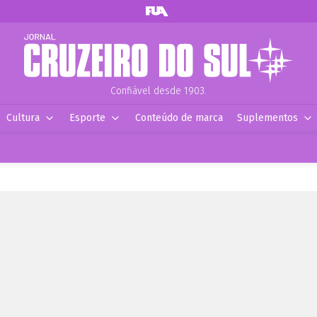
Confiável desde 1903.
Cultura
Esporte
Conteúdo de marca
Suplementos