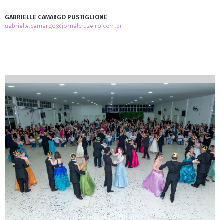
GABRIELLE CAMARGO PUSTIGLIONE
gabrielle.camargo@jornalcruzeiro.com.br