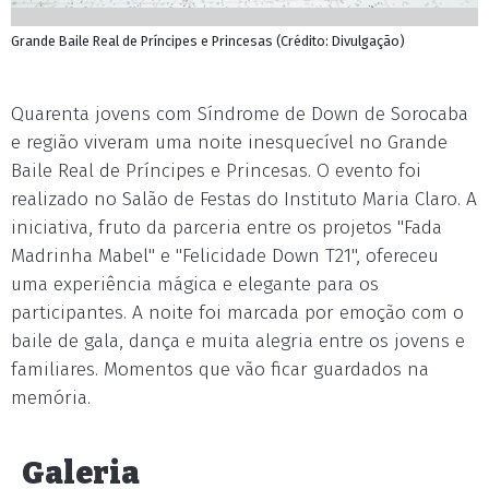
Grande Baile Real de Príncipes e Princesas (Crédito: Divulgação)
Quarenta jovens com Síndrome de Down de Sorocaba
e região viveram uma noite inesquecível no Grande
Baile Real de Príncipes e Princesas. O evento foi
realizado no Salão de Festas do Instituto Maria Claro. A
iniciativa, fruto da parceria entre os projetos "Fada
Madrinha Mabel" e "Felicidade Down T21", ofereceu
uma experiência mágica e elegante para os
participantes. A noite foi marcada por emoção com o
baile de gala, dança e muita alegria entre os jovens e
familiares. Momentos que vão ficar guardados na
memória.
Galeria