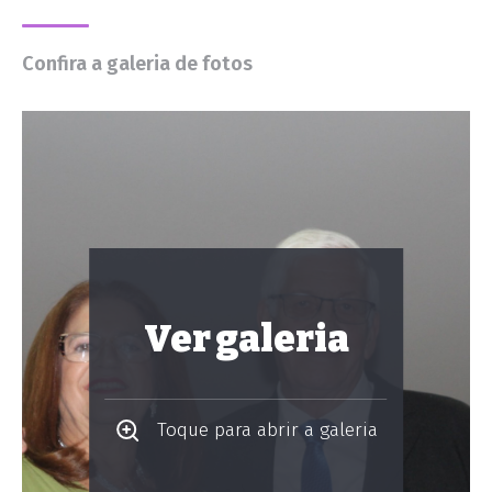
Confira a galeria de fotos
Ver galeria
Toque para abrir a galeria