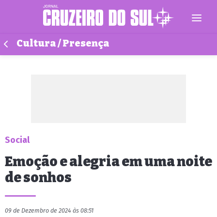
Cultura / Presença
Social
Emoção e alegria em uma noite
de sonhos
09 de Dezembro de 2024 às 08:51