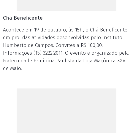
Chá Beneficente
Acontece em 19 de outubro, às 15h, o Chá Beneficente
em prol das atividades desenvolvidas pelo Instituto
Humberto de Campos. Convites a R$ 100,00.
Informações (15) 3222.2011. O evento é organizado pela
Fraternidade Feminina Paulista da Loja Maçônica XXVI
de Maio.