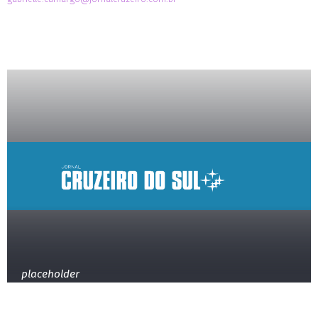
placeholder