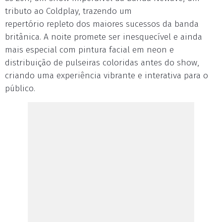
tributo ao Coldplay, trazendo um
repertório repleto dos maiores sucessos da banda
britânica. A noite promete ser inesquecível e ainda
mais especial com pintura facial em neon e
distribuição de pulseiras coloridas antes do show,
criando uma experiência vibrante e interativa para o
público.