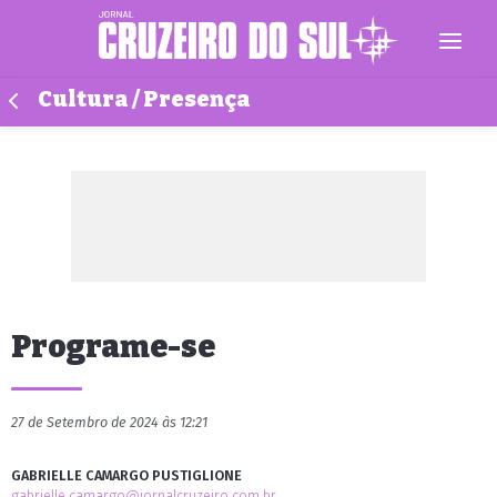
Cultura / Presença
Programe-se
27 de Setembro de 2024 às 12:21
GABRIELLE CAMARGO PUSTIGLIONE
gabrielle.camargo@jornalcruzeiro.com.br