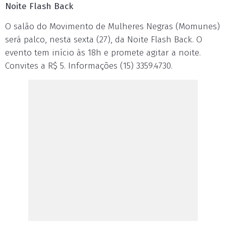
Noite Flash Back
O salão do Movimento de Mulheres Negras (Momunes)
será palco, nesta sexta (27), da Noite Flash Back. O
evento tem início às 18h e promete agitar a noite.
Convites a R$ 5. Informações (15) 3359.4730.