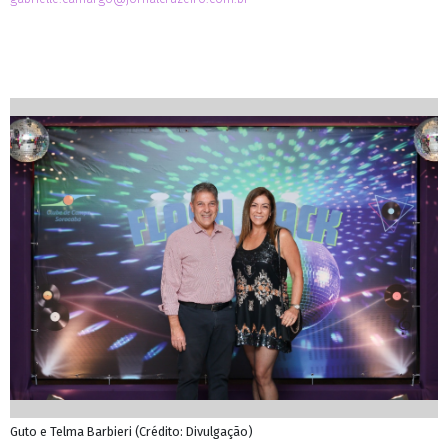
Guto e Telma Barbieri (Crédito: Divulgação)