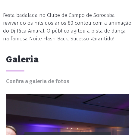
Festa badalada no Clube de Campo de Sorocaba
revivendo os hits dos anos 80 contou com a animação
do Dj Rica Amaral. O público agitou a pista de dança
na famosa Noite Flash Back. Sucesso garantido!
Galeria
Confira a galeria de fotos