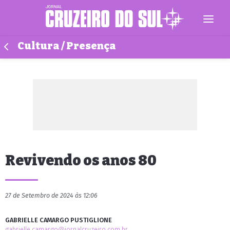
Cultura / Presença
Revivendo os anos 80
27 de Setembro de 2024 às 12:06
GABRIELLE CAMARGO PUSTIGLIONE
gabrielle.camargo@jornalcruzeiro.com.br