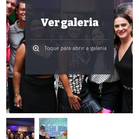
Ver galeria
Toque para abrir a galeria