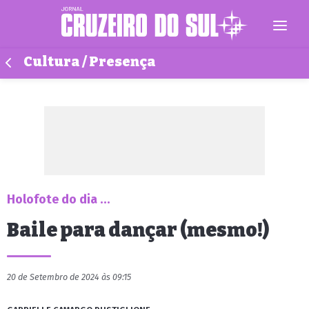
Cultura / Presença
Holofote do dia ...
Baile para dançar (mesmo!)
20 de Setembro de 2024 às 09:15