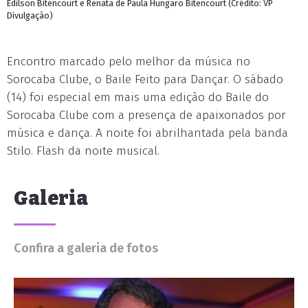
Edilson Bitencourt e Renata de Paula Hungaro Bitencourt (Crédito: VP
Divulgação)
Encontro marcado pelo melhor da música no
Sorocaba Clube, o Baile Feito para Dançar. O sábado
(14) foi especial em mais uma edição do Baile do
Sorocaba Clube com a presença de apaixonados por
música e dança. A noite foi abrilhantada pela banda
Stilo. Flash da noite musical.
Galeria
Confira a galeria de fotos