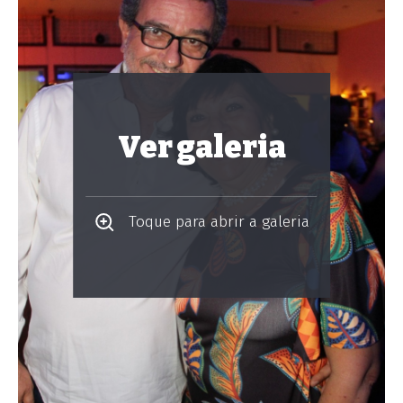
Ver galeria
Toque para abrir a galeria