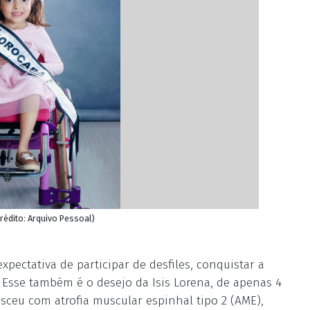
rédito: Arquivo Pessoal)
ectativa de participar de desfiles, conquistar a
. Esse também é o desejo da Isis Lorena, de apenas 4
sceu com atrofia muscular espinhal tipo 2 (AME),