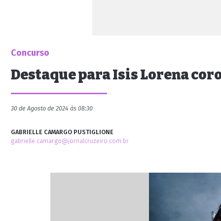
Concurso
Destaque para Isis Lorena co
30 de Agosto de 2024 às 08:30
GABRIELLE CAMARGO PUSTIGLIONE
gabrielle.camargo@jornalcruzeiro.com.br