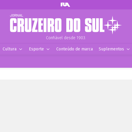
Confiável desde 1903.
Cultura
Esporte
Conteúdo de marca
Suplementos