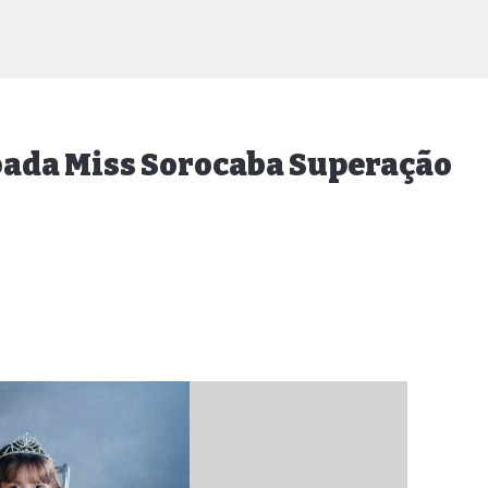
roada Miss Sorocaba Superação