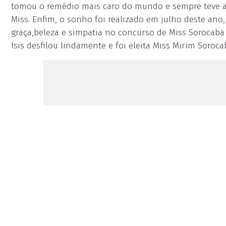
tomou o remédio mais caro do mundo e sempre teve a 
Miss. Enfim, o sonho foi realizado em julho deste ano
graça,beleza e simpatia no concurso de Miss Sorocaba 
Isis desfilou lindamente e foi eleita Miss Mirim Soroc