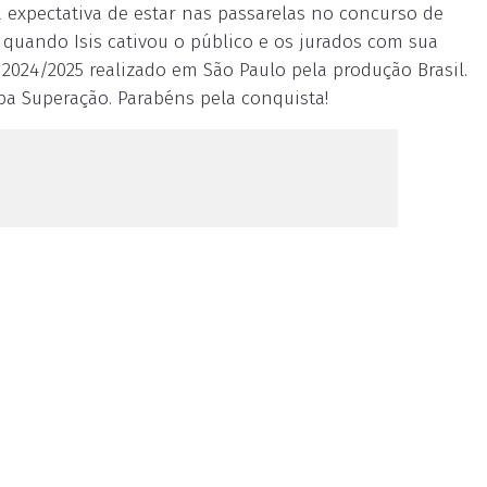
expectativa de estar nas passarelas no concurso de
, quando Isis cativou o público e os jurados com sua
2024/2025 realizado em São Paulo pela produção Brasil.
aba Superação. Parabéns pela conquista!