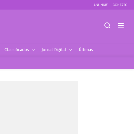
ANUNCIE
CONTATO
Classificados
Jornal Digital
Últimas