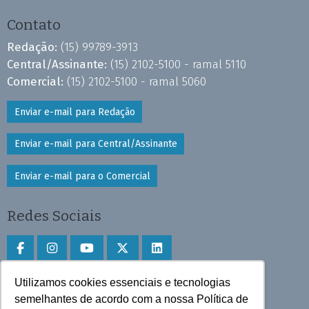
Contato
Redação:
(15) 99789-3913
Central/Assinante:
(15) 2102-5100 - ramal 5110
Comercial:
(15) 2102-5100 - ramal 5060
Enviar e-mail para Redação
Enviar e-mail para Central/Assinante
Enviar e-mail para o Comercial
Redes Sociais
Utilizamos cookies essenciais e tecnologias
Faça download do aplicativo
semelhantes de acordo com a nossa Política de