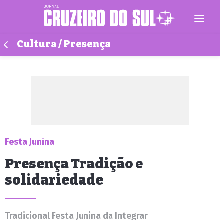
Cultura / Presença
Festa Junina
Presença Tradição e
solidariedade
Tradicional Festa Junina da Integrar