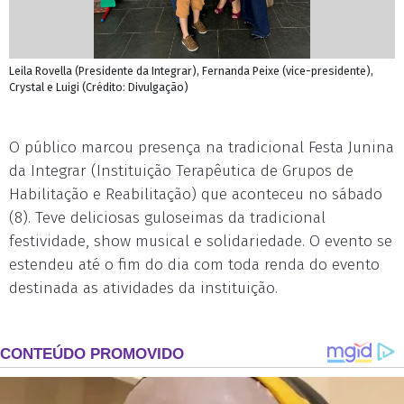
Leila Rovella (Presidente da Integrar), Fernanda Peixe (vice-presidente),
Crystal e Luigi (Crédito: Divulgação)
O público marcou presença na tradicional Festa Junina
da Integrar (Instituição Terapêutica de Grupos de
Habilitação e Reabilitação) que aconteceu no sábado
(8). Teve deliciosas guloseimas da tradicional
festividade, show musical e solidariedade. O evento se
estendeu até o fim do dia com toda renda do evento
destinada as atividades da instituição.