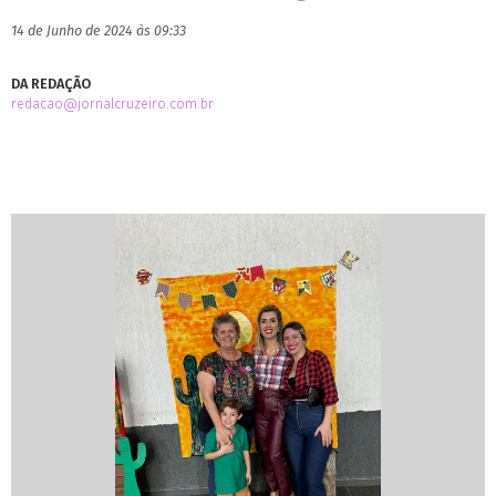
14 de Junho de 2024 às 09:33
DA REDAÇÃO
redacao@jornalcruzeiro.com.br