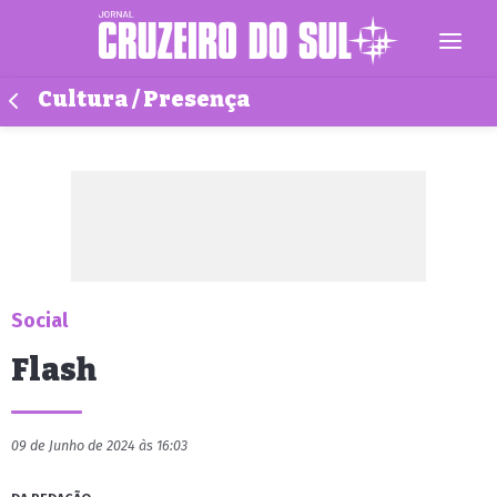
Cultura / Presença
Social
Flash
09 de Junho de 2024 às 16:03