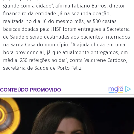
grande com a cidade”, afirma Fabiano Barros, diretor
financeiro da entidade. Já na segunda doação,
realizada no dia 16 do mesmo mês, as 500 cestas
básicas doadas pela JHSF foram entregues à Secretaria
de Saúde e serão destinadas aos pacientes internados
na Santa Casa do município. “A ajuda chega em uma
hora providencial, já que atualmente entregamos, em
média, 250 refeições ao dia”, conta Valdirene Cardoso,
secretária de Saúde de Porto Feliz.