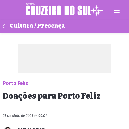
Cultura / Presença
Porto Feliz
Doações para Porto Feliz
23 de Maio de 2021 às 00:01