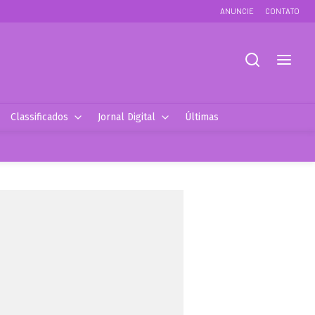
ANUNCIE
CONTATO
Classificados
Jornal Digital
Últimas