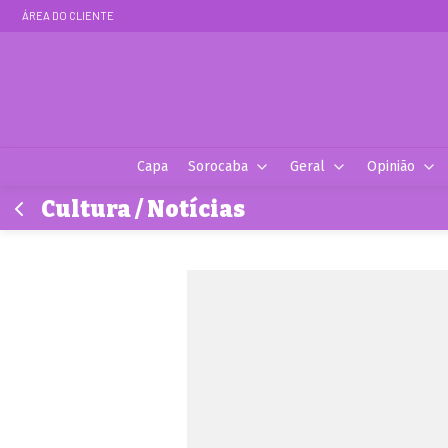
ÁREA DO CLIENTE
Capa
Sorocaba
Geral
Opinião
Cultura / Notícias