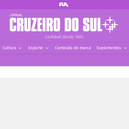
Confiável desde 1903.
Cultura
Esporte
Conteúdo de marca
Suplementos