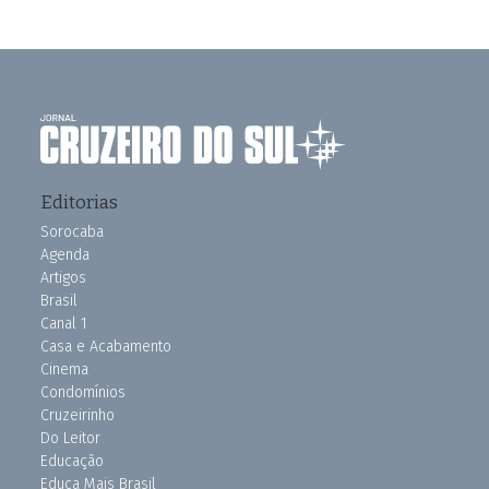
Editorias
Sorocaba
Agenda
Artigos
Brasil
Canal 1
Casa e Acabamento
Cinema
Condomínios
Cruzeirinho
Do Leitor
Educação
Educa Mais Brasil