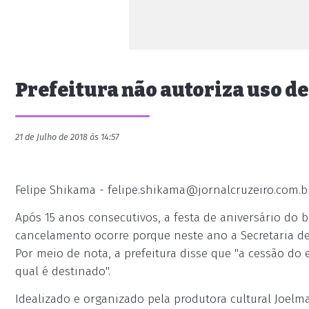
Prefeitura não autoriza uso de
21 de Julho de 2018 às 14:57
Felipe Shikama -
felipe.shikama@jornalcruzeiro.com.b
Após 15 anos consecutivos, a festa de aniversário do b
cancelamento ocorre porque neste ano a Secretaria de
Por meio de nota, a prefeitura disse que "a cessão do
qual é destinado".
Idealizado e organizado pela produtora cultural Joelma