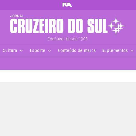
Confiável desde 1903.
Cultura
Esporte
Conteúdo de marca
Suplementos