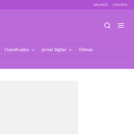
ANUNCIE
CONTATO
Classificados
Jornal Digital
Últimas