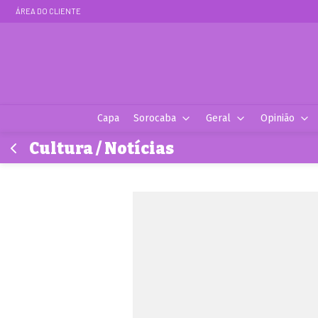
ÁREA DO CLIENTE
Capa
Sorocaba
Geral
Opinião
Cultura / Notícias