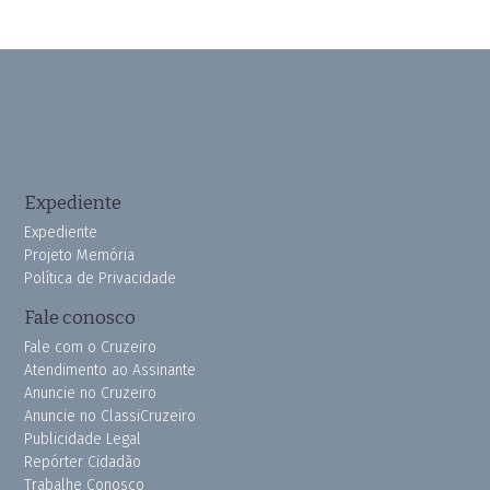
Expediente
Expediente
Projeto Memória
Política de Privacidade
Fale conosco
Fale com o Cruzeiro
Atendimento ao Assinante
Anuncie no Cruzeiro
Anuncie no ClassiCruzeiro
Publicidade Legal
Repórter Cidadão
Trabalhe Conosco