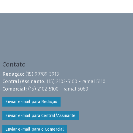
Contato
Redação:
(15) 99789-3913
Central/Assinante:
(15) 2102-5100 - ramal 5110
Comercial:
(15) 2102-5100 - ramal 5060
Enviar e-mail para Redação
Enviar e-mail para Central/Assinante
Enviar e-mail para o Comercial