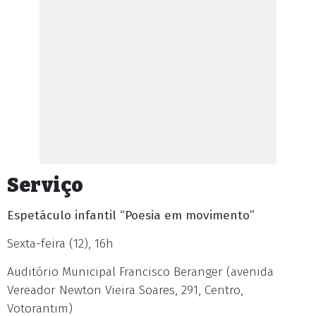
Serviço
Espetáculo infantil “Poesia em movimento”
Sexta-feira (12), 16h
Auditório Municipal Francisco Beranger (avenida
Vereador Newton Vieira Soares, 291, Centro,
Votorantim)