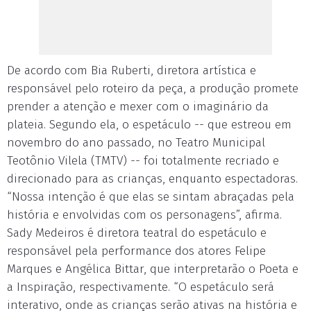
De acordo com Bia Ruberti, diretora artística e
responsável pelo roteiro da peça, a produção promete
prender a atenção e mexer com o imaginário da
plateia. Segundo ela, o espetáculo -- que estreou em
novembro do ano passado, no Teatro Municipal
Teotônio Vilela (TMTV) -- foi totalmente recriado e
direcionado para as crianças, enquanto espectadoras.
“Nossa intenção é que elas se sintam abraçadas pela
história e envolvidas com os personagens”, afirma.
Sady Medeiros é diretora teatral do espetáculo e
responsável pela performance dos atores Felipe
Marques e Angélica Bittar, que interpretarão o Poeta e
a Inspiração, respectivamente. “O espetáculo será
interativo, onde as crianças serão ativas na história e