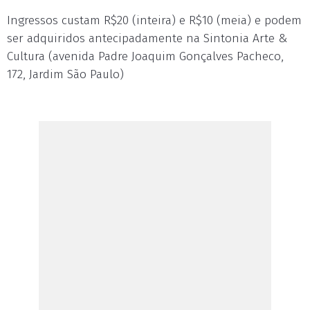
Ingressos custam R$20 (inteira) e R$10 (meia) e podem
ser adquiridos antecipadamente na Sintonia Arte &
Cultura (avenida Padre Joaquim Gonçalves Pacheco,
172, Jardim São Paulo)