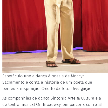
Espetáculo une a dança à poesia de Moacyr
Sacramento e conta a história de um poeta que
perdeu a inspiração. Crédito da foto: Divulgação
As companhias de dança Sintonia Arte & Cultura e a
de teatro musical On Broadway, em parceria com a ST