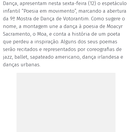
Dança, apresentam nesta sexta-feira (12) o espetáculo
infantil “Poesia em movimento”, marcando a abertura
da 9ª Mostra de Dança de Votorantim. Como sugere o
nome, a montagem une a dança à poesia de Moacyr
Sacramento, o Moa, e conta a história de um poeta
que perdeu a inspiração. Alguns dos seus poemas
serão recitados e representados por coreografias de
jazz, ballet, sapateado americano, dança irlandesa e
danças urbanas.