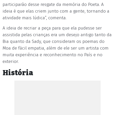
participarão desse resgate da memória do Poeta. A
ideia é que elas criem junto com a gente, tornando a
atividade mais lúdica”, comenta.
A ideia de recriar a peça para que ela pudesse ser
assistida pelas crianças era um desejo antigo tanto da
Bia quanto da Sady, que consideram os poemas do
Moa de fácil empatia, além de ele ser um artista com
muita experiência e reconhecimento no País e no
exterior.
História