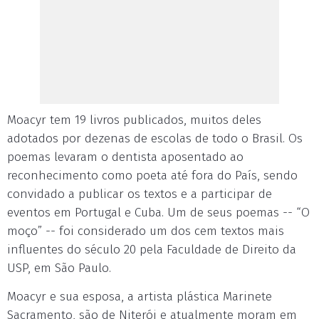
Moacyr tem 19 livros publicados, muitos deles
adotados por dezenas de escolas de todo o Brasil. Os
poemas levaram o dentista aposentado ao
reconhecimento como poeta até fora do País, sendo
convidado a publicar os textos e a participar de
eventos em Portugal e Cuba. Um de seus poemas -- “O
moço” -- foi considerado um dos cem textos mais
influentes do século 20 pela Faculdade de Direito da
USP, em São Paulo.
Moacyr e sua esposa, a artista plástica Marinete
Sacramento, são de Niterói e atualmente moram em