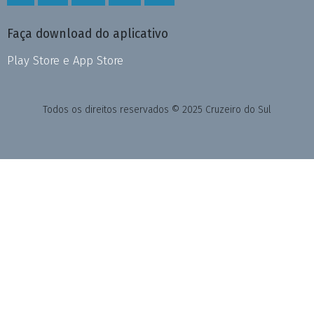
Faça download do aplicativo
Play Store e App Store
Todos os direitos reservados © 2025 Cruzeiro do Sul