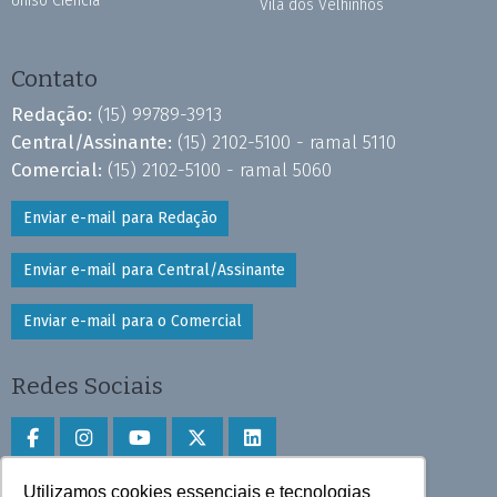
Uniso Ciência
Vila dos Velhinhos
Contato
Redação:
(15) 99789-3913
Central/Assinante:
(15) 2102-5100 - ramal 5110
Comercial:
(15) 2102-5100 - ramal 5060
Enviar e-mail para Redação
Enviar e-mail para Central/Assinante
Enviar e-mail para o Comercial
Redes Sociais
Utilizamos cookies essenciais e tecnologias