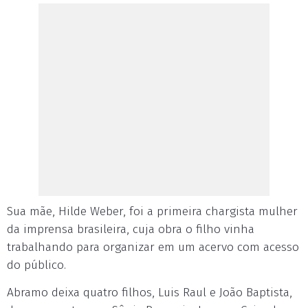
Sua mãe, Hilde Weber, foi a primeira chargista mulher
da imprensa brasileira, cuja obra o filho vinha
trabalhando para organizar em um acervo com acesso
do público.
Abramo deixa quatro filhos, Luis Raul e João Baptista,