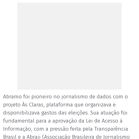
Abramo foi pioneiro no jornalismo de dados com o
projeto Às Claras, plataforma que organizava e
disponibilizava gastos das eleições. Sua atuação foi
fundamental para a aprovação da Lei de Acesso à
Informação, com a pressão feita pela Transparência
Brasil e a Abraji (Associação Brasileira de Jornalismo