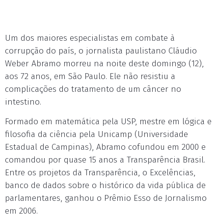
Um dos maiores especialistas em combate à
corrupção do país, o jornalista paulistano Cláudio
Weber Abramo morreu na noite deste domingo (12),
aos 72 anos, em São Paulo. Ele não resistiu a
complicações do tratamento de um câncer no
intestino.
Formado em matemática pela USP, mestre em lógica e
filosofia da ciência pela Unicamp (Universidade
Estadual de Campinas), Abramo cofundou em 2000 e
comandou por quase 15 anos a Transparência Brasil.
Entre os projetos da Transparência, o Excelências,
banco de dados sobre o histórico da vida pública de
parlamentares, ganhou o Prêmio Esso de Jornalismo
em 2006.