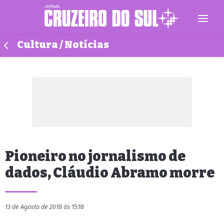
Cultura / Notícias
Pioneiro no jornalismo de
dados, Cláudio Abramo morre
13 de Agosto de 2018 às 15:18