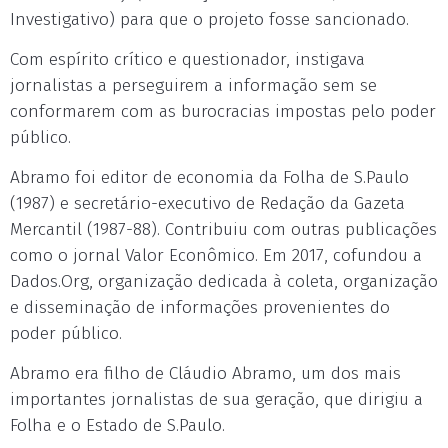
Investigativo) para que o projeto fosse sancionado.
Com espírito crítico e questionador, instigava
jornalistas a perseguirem a informação sem se
conformarem com as burocracias impostas pelo poder
público.
Abramo foi editor de economia da Folha de S.Paulo
(1987) e secretário-executivo de Redação da Gazeta
Mercantil (1987-88). Contribuiu com outras publicações
como o jornal Valor Econômico. Em 2017, cofundou a
Dados.Org, organização dedicada à coleta, organização
e disseminação de informações provenientes do
poder público.
Abramo era filho de Cláudio Abramo, um dos mais
importantes jornalistas de sua geração, que dirigiu a
Folha e o Estado de S.Paulo.