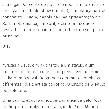
seu lugar. Por conta do pouco tempo entre o anúncio
de Gaga e a data do show (um dia), a mudança não se
concretizou. Agora, depois de uma apresentação no
Rock in Rio Lisboa, em abril, a cantora diz que o
festival está pronto para receber o funk no seu palco
principal.
[irp]
"Graças a Deus, o funk chegou a um status, a um
tamanho de público que é compreensível que hoje
caiba num festival tão grande com muitos públicos
diferentes", diz a artista ao jornal O Estado de S. Paulo,
por telefone.
Uma quarta atração ainda será anunciada pelo Rock
in Rio para completar a escalação do Palco Mundo