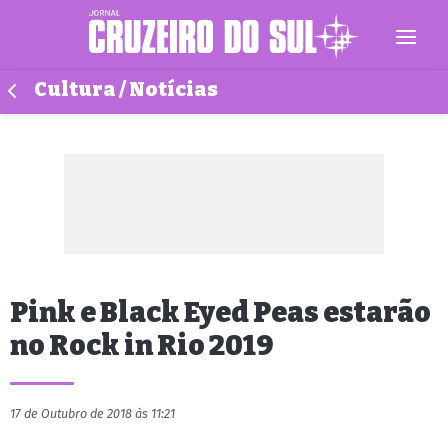
Cultura / Notícias
Pink e Black Eyed Peas estarão
no Rock in Rio 2019
17 de Outubro de 2018 às 11:21