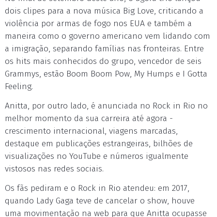
dois clipes para a nova música Big Love, criticando a
violência por armas de fogo nos EUA e também a
maneira como o governo americano vem lidando com
a imigração, separando famílias nas fronteiras. Entre
os hits mais conhecidos do grupo, vencedor de seis
Grammys, estão Boom Boom Pow, My Humps e I Gotta
Feeling.
Anitta, por outro lado, é anunciada no Rock in Rio no
melhor momento da sua carreira até agora -
crescimento internacional, viagens marcadas,
destaque em publicações estrangeiras, bilhões de
visualizações no YouTube e números igualmente
vistosos nas redes sociais.
Os fãs pediram e o Rock in Rio atendeu: em 2017,
quando Lady Gaga teve de cancelar o show, houve
uma movimentação na web para que Anitta ocupasse