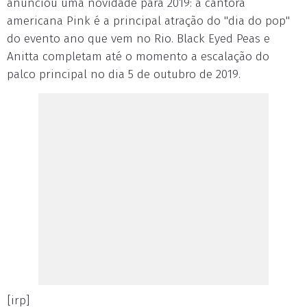
anunciou uma novidade para 2019: a cantora
americana Pink é a principal atração do "dia do pop"
do evento ano que vem no Rio. Black Eyed Peas e
Anitta completam até o momento a escalação do
palco principal no dia 5 de outubro de 2019.
[irp]