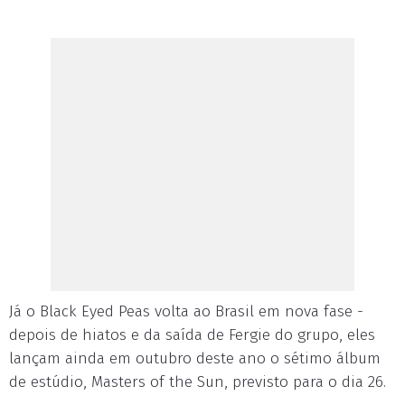
Já o Black Eyed Peas volta ao Brasil em nova fase -
depois de hiatos e da saída de Fergie do grupo, eles
lançam ainda em outubro deste ano o sétimo álbum
de estúdio, Masters of the Sun, previsto para o dia 26.