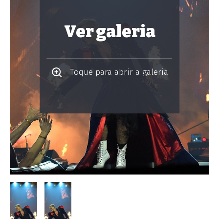
Ver galeria
Toque para abrir a galeria