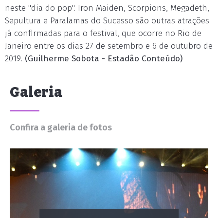
neste "dia do pop". Iron Maiden, Scorpions, Megadeth,
Sepultura e Paralamas do Sucesso são outras atrações
já confirmadas para o festival, que ocorre no Rio de
Janeiro entre os dias 27 de setembro e 6 de outubro de
2019.
(Guilherme Sobota - Estadão Conteúdo)
Galeria
Confira a galeria de fotos