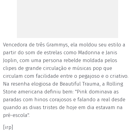
Vencedora de três Grammys, ela moldou seu estilo a
partir do som de estrelas como Madonna e Janis
Joplin, com uma persona rebelde moldada pelos
clipes de grande circulação e músicas pop que
circulam com facilidade entre o pegajoso e o criativo.
Na resenha elogiosa de Beautiful Trauma, a Rolling
Stone americana definiu bem: "Pink dominava as
paradas com hinos corajosos e falando a real desde
quando as divas tristes de hoje em dia estavam na
pré-escola".
[irp]