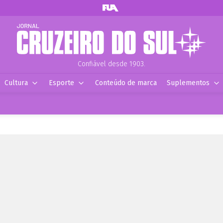
Confiável desde 1903.
Cultura
Esporte
Conteúdo de marca
Suplementos