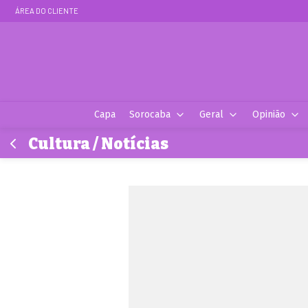
ÁREA DO CLIENTE
Capa
Sorocaba
Geral
Opinião
Cultura / Notícias