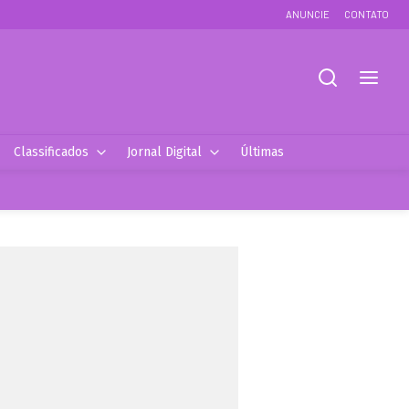
ANUNCIE
CONTATO
Classificados
Jornal Digital
Últimas