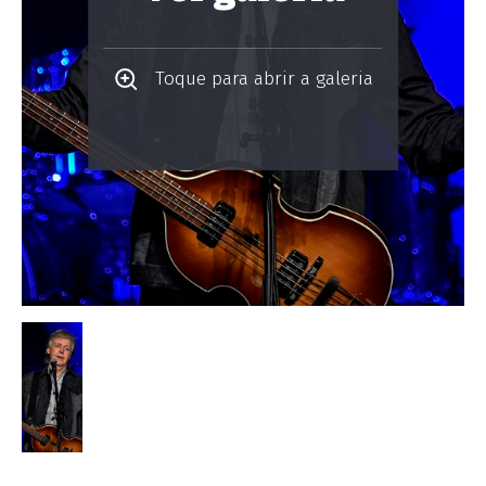
Toque para abrir a galeria