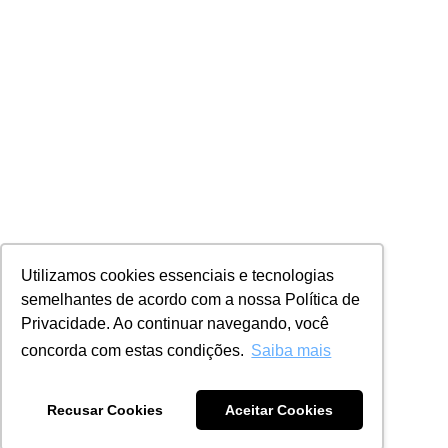
Utilizamos cookies essenciais e tecnologias
semelhantes de acordo com a nossa Política de
Privacidade. Ao continuar navegando, você
concorda com estas condições.
Saiba mais
Recusar Cookies
Aceitar Cookies