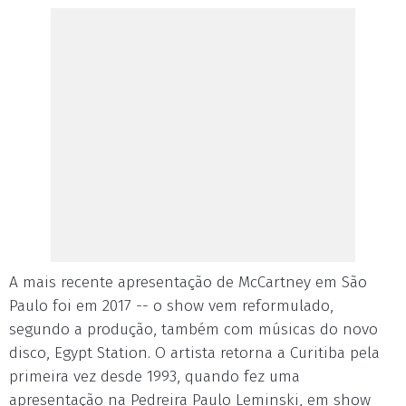
A mais recente apresentação de McCartney em São
Paulo foi em 2017 -- o show vem reformulado,
segundo a produção, também com músicas do novo
disco, Egypt Station. O artista retorna a Curitiba pela
primeira vez desde 1993, quando fez uma
apresentação na Pedreira Paulo Leminski, em show