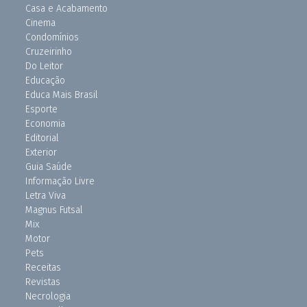
Casa e Acabamento
Cinema
Condomínios
Cruzeirinho
Do Leitor
Educação
Educa Mais Brasil
Esporte
Economia
Editorial
Exterior
Guia Saúde
Informação Livre
Letra Viva
Magnus Futsal
Mix
Motor
Pets
Receitas
Revistas
Necrologia