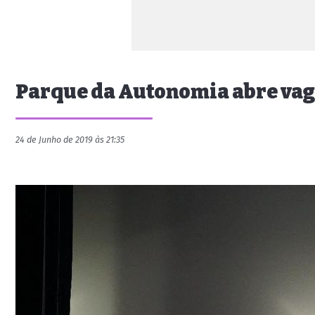
Parque da Autonomia abre vaga
24 de Junho de 2019 às 21:35