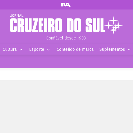
Confiável desde 1903.
Cultura
Esporte
Conteúdo de marca
Suplementos