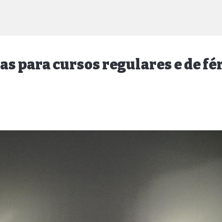
s para cursos regulares e de fé