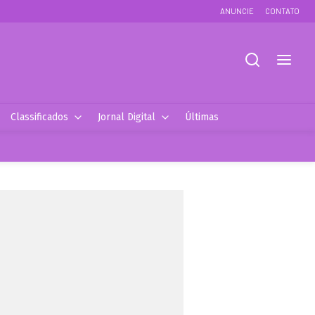
ANUNCIE
CONTATO
Classificados
Jornal Digital
Últimas