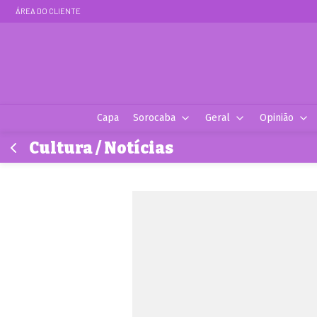
ÁREA DO CLIENTE
Capa
Sorocaba
Geral
Opinião
Cultura / Notícias