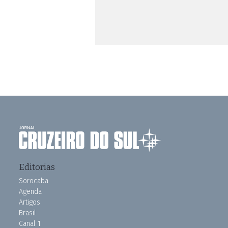
Editorias
Sorocaba
Agenda
Artigos
Brasil
Canal 1