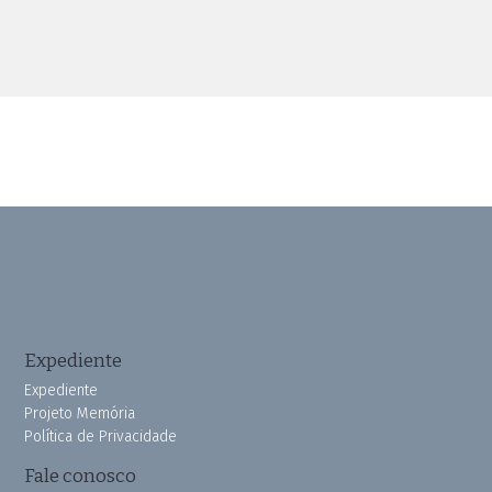
Expediente
Expediente
Projeto Memória
Política de Privacidade
Fale conosco