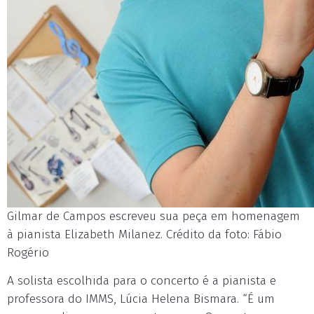
Gilmar de Campos escreveu sua peça em homenagem
à pianista Elizabeth Milanez. Crédito da foto: Fábio
Rogério
A solista escolhida para o concerto é a pianista e
professora do IMMS, Lúcia Helena Bismara. “É um