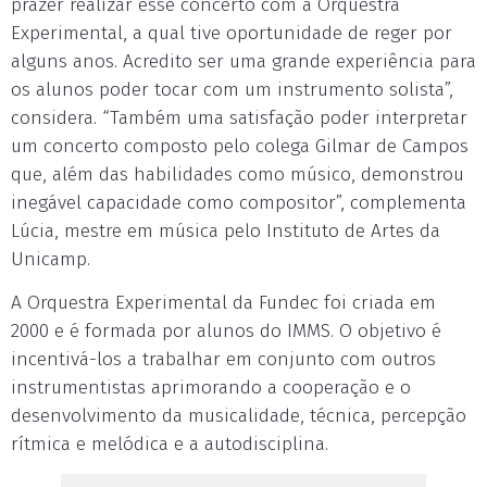
prazer realizar esse concerto com a Orquestra
Experimental, a qual tive oportunidade de reger por
alguns anos. Acredito ser uma grande experiência para
os alunos poder tocar com um instrumento solista”,
considera. “Também uma satisfação poder interpretar
um concerto composto pelo colega Gilmar de Campos
que, além das habilidades como músico, demonstrou
inegável capacidade como compositor”, complementa
Lúcia, mestre em música pelo Instituto de Artes da
Unicamp.
A Orquestra Experimental da Fundec foi criada em
2000 e é formada por alunos do IMMS. O objetivo é
incentivá-los a trabalhar em conjunto com outros
instrumentistas aprimorando a cooperação e o
desenvolvimento da musicalidade, técnica, percepção
rítmica e melódica e a autodisciplina.