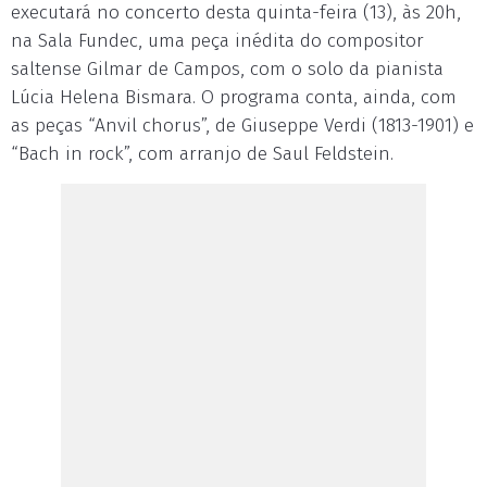
executará no concerto desta quinta-feira (13), às 20h,
na Sala Fundec, uma peça inédita do compositor
saltense Gilmar de Campos, com o solo da pianista
Lúcia Helena Bismara. O programa conta, ainda, com
as peças “Anvil chorus”, de Giuseppe Verdi (1813-1901) e
“Bach in rock”, com arranjo de Saul Feldstein.