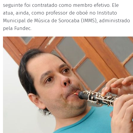
seguinte foi contratado como membro efetivo. Ele
atua, ainda, como professor de oboé no Instituto
Municipal de Música de Sorocaba (IMMS), administrado
pela Fundec.