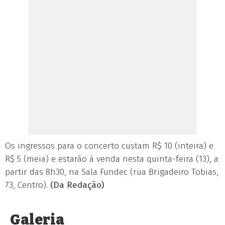
Os ingressos para o concerto custam R$ 10 (inteira) e
R$ 5 (meia) e estarão à venda nesta quinta-feira (13), a
partir das 8h30, na Sala Fundec (rua Brigadeiro Tobias,
73, Centro).
(Da Redação)
Galeria