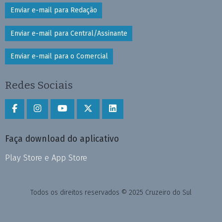
Enviar e-mail para Redação
Enviar e-mail para Central/Assinante
Enviar e-mail para o Comercial
Redes Sociais
Faça download do aplicativo
Play Store e App Store
Todos os direitos reservados © 2025 Cruzeiro do Sul