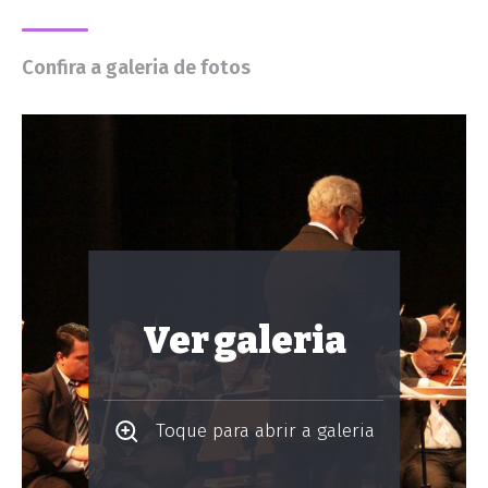
Confira a galeria de fotos
Ver galeria
Toque para abrir a galeria