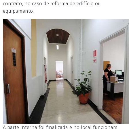
contrato, no caso de reforma de edifício ou
equipamento.
A parte interna foi finalizada e no local funcionam