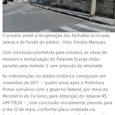
O projeto prevê a recuperação das fachadas principal,
lateral e de fundo do prédio - Foto: Emidio Marques
Com conclusão prometida para outubro, as obras de
restauro e revitalização do Palacete Scarpa estão
paradas pela metade. E sem previsão de retomada.
As intervenções no prédio histórico começaram em
novembro de 2017 -- quatro anos após a Prefeitura
firmar convênio com o governo federal, por meio do
Ministério do Turismo, para obtenção do repasse R$
499.778,50 --, com conclusão inicialmente prevista para
o dia 12 de maio, conforme placa instalada na