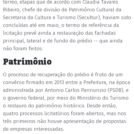
térreo, etapas que de acordo com Claudia Tavares
Ribeiro, chefe de divisão de Patrimônio Cultural da
Secretaria da Cultura e Turismo (Secultur), haviam sido
concluídas até em maio, o termo de referência da
licitação prevê ainda a restauração das fachadas
principal, lateral e de fundo do prédio -- que ainda
não foram feitos.
Patrimônio
O processo de recuperação do prédio é fruto de um
convênio firmado em 2013 entre a Prefeitura, na época
administrada por Antonio Carlos Pannunzio (PSDB), e
o governo federal, por meio do Ministério do Turismo
o restauro do patrimônio histórico. Desde então,
quatro processos licitatórios foram abertos, mas nos
três primeiros não houve apresentação de propostas
de empresas interessadas.