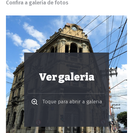
Confira a galeria de fotos
Ver galeria
Toque para abrir a galeria