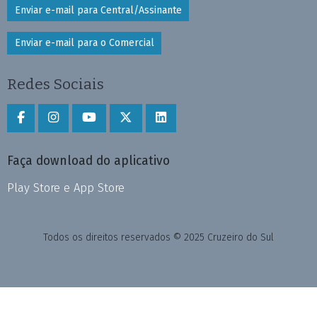
Enviar e-mail para Central/Assinante
Enviar e-mail para o Comercial
Redes Sociais
Faça download do aplicativo
Play Store e App Store
Todos os direitos reservados © 2025 Cruzeiro do Sul