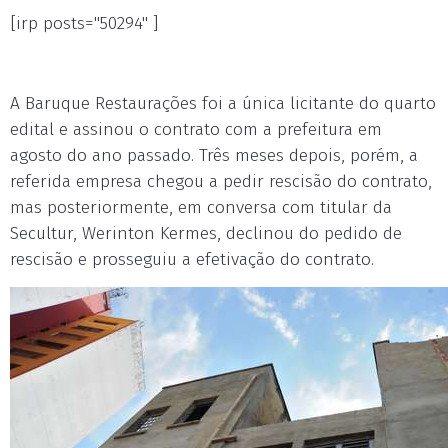
[irp posts="50294" ]
A Baruque Restaurações foi a única licitante do quarto
edital e assinou o contrato com a prefeitura em
agosto do ano passado. Três meses depois, porém, a
referida empresa chegou a pedir rescisão do contrato,
mas posteriormente, em conversa com titular da
Secultur, Werinton Kermes, declinou do pedido de
rescisão e prosseguiu a efetivação do contrato.