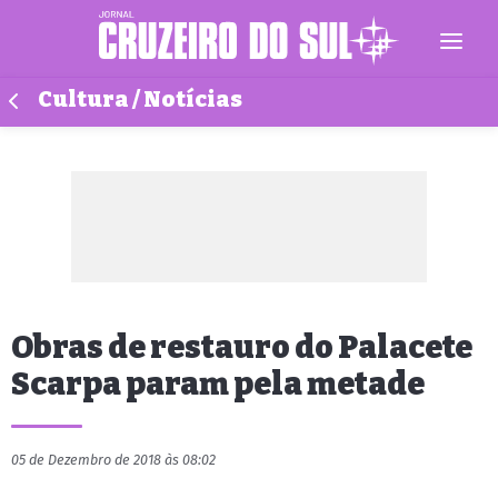
Cultura / Notícias
Obras de restauro do Palacete
Scarpa param pela metade
05 de Dezembro de 2018 às 08:02