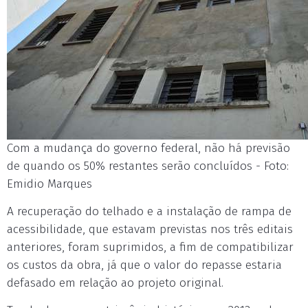
Com a mudança do governo federal, não há previsão
de quando os 50% restantes serão concluídos - Foto:
Emidio Marques
A recuperação do telhado e a instalação de rampa de
acessibilidade, que estavam previstas nos três editais
anteriores, foram suprimidos, a fim de compatibilizar
os custos da obra, já que o valor do repasse estaria
defasado em relação ao projeto original.