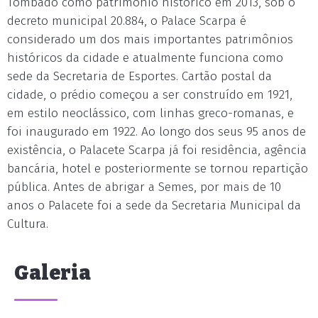
Tombado como patrimônio histórico em 2013, sob o
decreto municipal 20.884, o Palace Scarpa é
considerado um dos mais importantes patrimônios
históricos da cidade e atualmente funciona como
sede da Secretaria de Esportes. Cartão postal da
cidade, o prédio começou a ser construído em 1921,
em estilo neoclássico, com linhas greco-romanas, e
foi inaugurado em 1922. Ao longo dos seus 95 anos de
existência, o Palacete Scarpa já foi residência, agência
bancária, hotel e posteriormente se tornou repartição
pública. Antes de abrigar a Semes, por mais de 10
anos o Palacete foi a sede da Secretaria Municipal da
Cultura.
Galeria