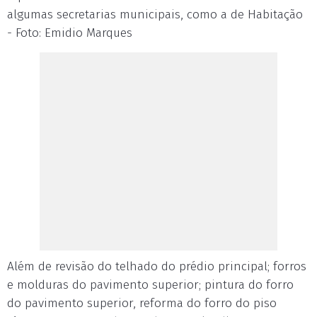
algumas secretarias municipais, como a de Habitação
- Foto: Emidio Marques
Além de revisão do telhado do prédio principal; forros
e molduras do pavimento superior; pintura do forro
do pavimento superior, reforma do forro do piso