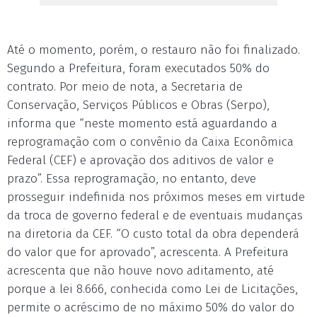
Até o momento, porém, o restauro não foi finalizado.
Segundo a Prefeitura, foram executados 50% do
contrato. Por meio de nota, a Secretaria de
Conservação, Serviços Públicos e Obras (Serpo),
informa que “neste momento está aguardando a
reprogramação com o convênio da Caixa Econômica
Federal (CEF) e aprovação dos aditivos de valor e
prazo”. Essa reprogramação, no entanto, deve
prosseguir indefinida nos próximos meses em virtude
da troca de governo federal e de eventuais mudanças
na diretoria da CEF. “O custo total da obra dependerá
do valor que for aprovado”, acrescenta. A Prefeitura
acrescenta que não houve novo aditamento, até
porque a lei 8.666, conhecida como Lei de Licitações,
permite o acréscimo de no máximo 50% do valor do