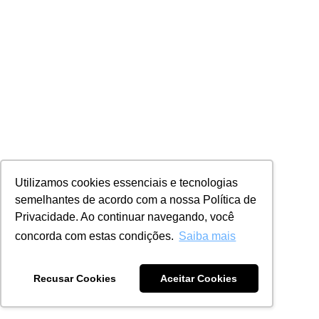
Utilizamos cookies essenciais e tecnologias
semelhantes de acordo com a nossa Política de
Privacidade. Ao continuar navegando, você
concorda com estas condições.
Saiba mais
Recusar Cookies
Aceitar Cookies