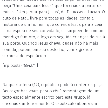
peça “Uma ceia para Jesus”, que foi criada a partir da
música “Um jantar para Jesus”, de Deluccas e Lucian. O
auto de Natal, livre para todas as idades, conta a
história de um homem que convida Jesus para a ceia
e, na espera de seu convidado, se surpreende com um
mendigo faminto, e logo em seguida crianças de rua à
sua porta. Quando Jesus chega, quase não há mais
comida, porém, em seu desfecho, vem a grande
surpresa do espetáculo.
[irp posts="55427" ]
Na quarta-feira (19), o público poderá conferir a peça
“As cegonhas voam para o céu”, remontagem de um
texto especialmente escrito para este grupo, já
encenada anteriormente. O espetáculo aborda um