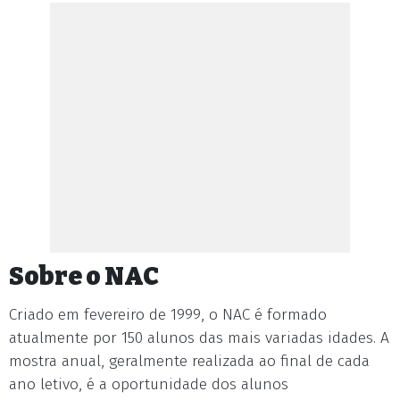
Sobre o NAC
Criado em fevereiro de 1999, o NAC é formado
atualmente por 150 alunos das mais variadas idades. A
mostra anual, geralmente realizada ao final de cada
ano letivo, é a oportunidade dos alunos