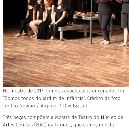
Na mostra de 2017, um dos espetáculos encenados foi
“Somos todos do jardim de infância”. Crédito da foto:
Teófilo Negrão / Arquivo / Divulgação
Três peças compõem a Mostra de Teatro do Núcleo de
Artes Cênicas (NAC) da Fundec, que começa nesta