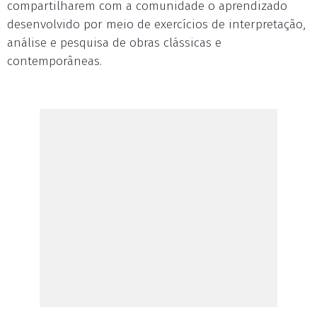
compartilharem com a comunidade o aprendizado
desenvolvido por meio de exercícios de interpretação,
análise e pesquisa de obras clássicas e
contemporâneas.