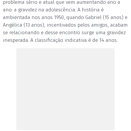
problema sério e atual que vem aumentando ano a
ano: a gravidez na adolescência. A história é
ambientada nos anos 1950, quando Gabriel (15 anos) e
Angélica (13 anos), incentivados pelos amigos, acabam
se relacionando e desse encontro surge uma gravidez
inesperada. A classificação indicativa é de 14 anos.