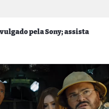
ivulgado pela Sony; assista