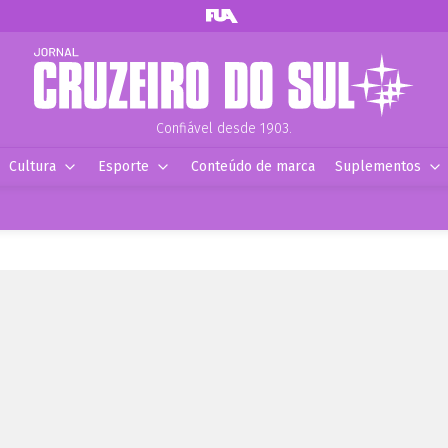
Confiável desde 1903.
Cultura
Esporte
Conteúdo de marca
Suplementos