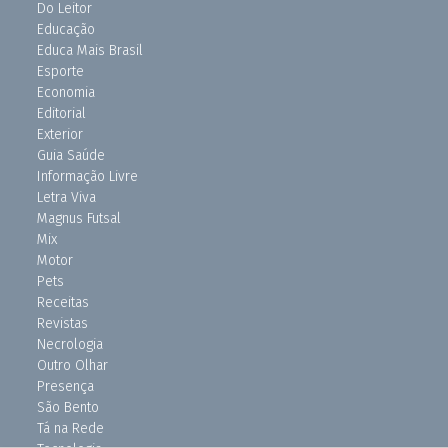
Do Leitor
Educação
Educa Mais Brasil
Esporte
Economia
Editorial
Exterior
Guia Saúde
Informação Livre
Letra Viva
Magnus Futsal
Mix
Motor
Pets
Receitas
Revistas
Necrologia
Outro Olhar
Presença
São Bento
Tá na Rede