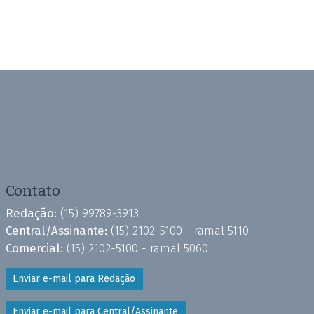
Contato
Redação:
(15) 99789-3913
Central/Assinante:
(15) 2102-5100 - ramal 5110
Comercial:
(15) 2102-5100 - ramal 5060
Enviar e-mail para Redação
Enviar e-mail para Central/Assinante