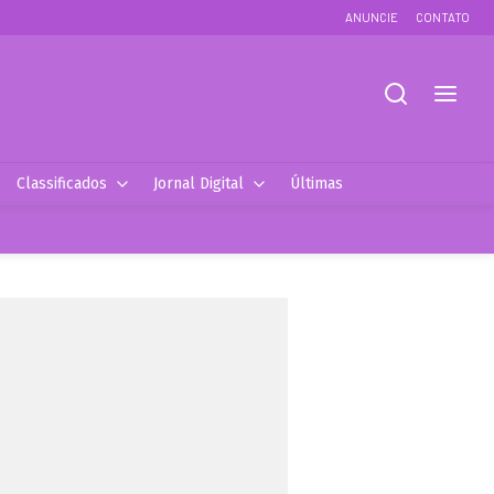
ANUNCIE
CONTATO
Classificados
Jornal Digital
Últimas