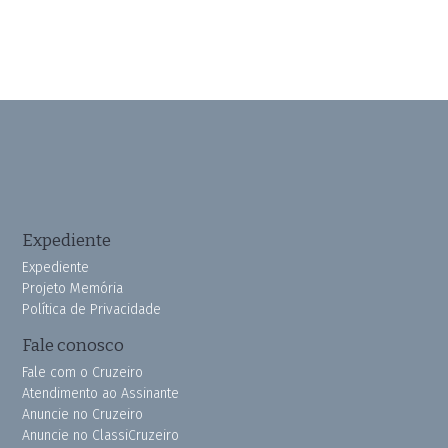
Expediente
Expediente
Projeto Memória
Política de Privacidade
Fale conosco
Fale com o Cruzeiro
Atendimento ao Assinante
Anuncie no Cruzeiro
Anuncie no ClassiCruzeiro