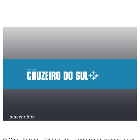
placeholder