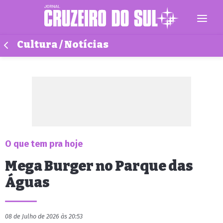
Cultura / Notícias
O que tem pra hoje
Mega Burger no Parque das
Águas
08 de Julho de 2026 às 20:53