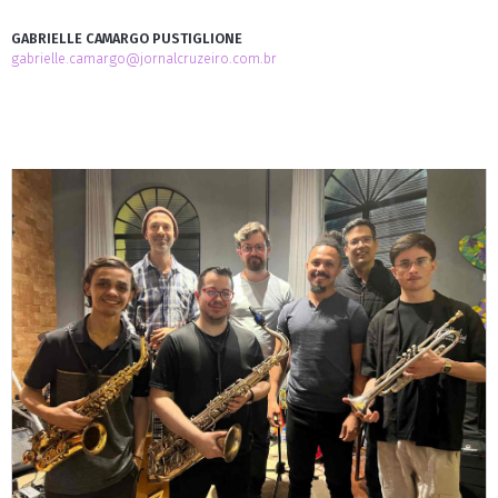
GABRIELLE CAMARGO PUSTIGLIONE
gabrielle.camargo@jornalcruzeiro.com.br