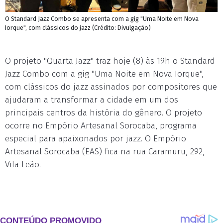
O Standard Jazz Combo se apresenta com a gig "Uma Noite em Nova
Iorque", com clássicos do jazz (Crédito: Divulgação)
O projeto "Quarta Jazz" traz hoje (8) às 19h o Standard
Jazz Combo com a gig "Uma Noite em Nova Iorque",
com clássicos do jazz assinados por compositores que
ajudaram a transformar a cidade em um dos
principais centros da história do gênero. O projeto
ocorre no Empório Artesanal Sorocaba, programa
especial para apaixonados por jazz. O Empório
Artesanal Sorocaba (EAS) fica na rua Caramuru, 292,
Vila Leão.