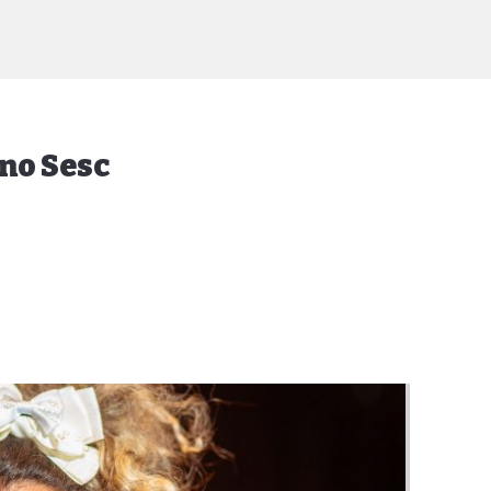
 no Sesc