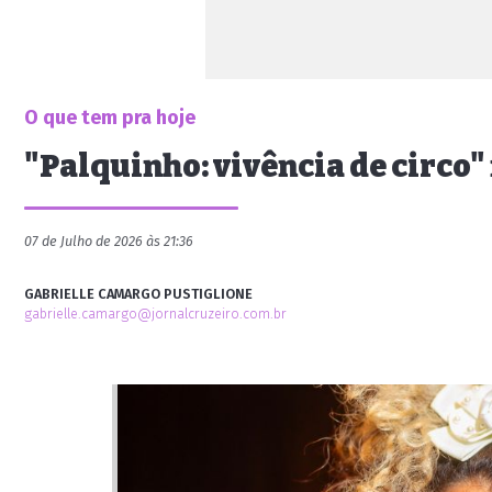
O que tem pra hoje
"Palquinho: vivência de circo"
07 de Julho de 2026 às 21:36
GABRIELLE CAMARGO PUSTIGLIONE
gabrielle.camargo@jornalcruzeiro.com.br