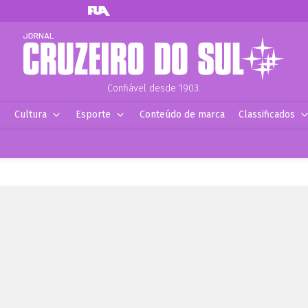
Confiável desde 1903.
Cultura
Esporte
Conteúdo de marca
Classificados