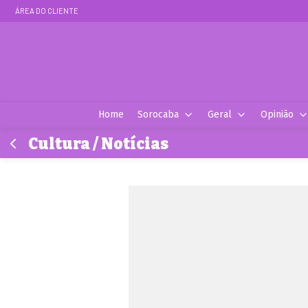
ÁREA DO CLIENTE
Home
Sorocaba
Geral
Opinião
Cultura / Notícias