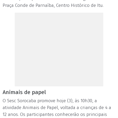
Praça Conde de Parnaíba, Centro Histórico de Itu.
Animais de papel
O Sesc Sorocaba promove hoje (3), às 10h30, a
atividade Animais de Papel, voltada a crianças de 4 a
12 anos. Os participantes conhecerão os principais