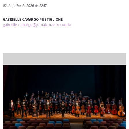
02 de Julho de 2026 às 22:17
GABRIELLE CAMARGO PUSTIGLIONE
gabrielle.camargo@jornalcruzeiro.com.br