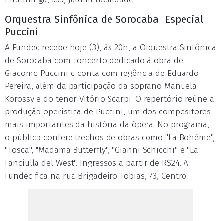
Orquestra Sinfônica de Sorocaba ­ Especial
Puccini
A Fundec recebe hoje (3), às 20h, a Orquestra Sinfônica
de Sorocaba com concerto dedicado à obra de
Giacomo Puccini e conta com regência de Eduardo
Pereira, além da participação da soprano Manuela
Korossy e do tenor Vitório Scarpi. O repertório reúne a
produção operística de Puccini, um dos compositores
mais importantes da história da ópera. No programa,
o público confere trechos de obras como "La Bohème",
"Tosca", "Madama Butterfly", "Gianni Schicchi" e "La
Fanciulla del West". Ingressos a partir de R$24. A
Fundec fica na rua Brigadeiro Tobias, 73, Centro.