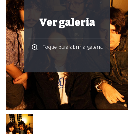
Ver galeria
Toque para abrir a galeria