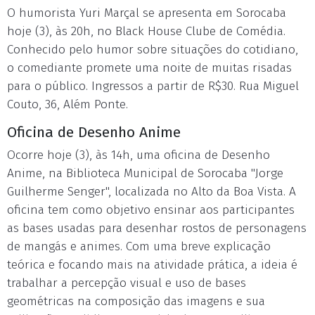
O humorista Yuri Marçal se apresenta em Sorocaba
hoje (3), às 20h, no Black House Clube de Comédia.
Conhecido pelo humor sobre situações do cotidiano,
o comediante promete uma noite de muitas risadas
para o público. Ingressos a partir de R$30. Rua Miguel
Couto, 36, Além Ponte.
Oficina de Desenho Anime
Ocorre hoje (3), às 14h, uma oficina de Desenho
Anime, na Biblioteca Municipal de Sorocaba "Jorge
Guilherme Senger", localizada no Alto da Boa Vista. A
oficina tem como objetivo ensinar aos participantes
as bases usadas para desenhar rostos de personagens
de mangás e animes. Com uma breve explicação
teórica e focando mais na atividade prática, a ideia é
trabalhar a percepção visual e uso de bases
geométricas na composição das imagens e sua