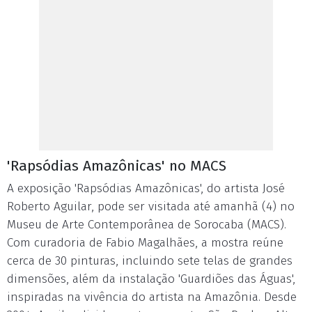
'Rapsódias Amazônicas' no MACS
A exposição 'Rapsódias Amazônicas', do artista José
Roberto Aguilar, pode ser visitada até amanhã (4) no
Museu de Arte Contemporânea de Sorocaba (MACS).
Com curadoria de Fabio Magalhães, a mostra reúne
cerca de 30 pinturas, incluindo sete telas de grandes
dimensões, além da instalação 'Guardiões das Águas',
inspiradas na vivência do artista na Amazônia. Desde