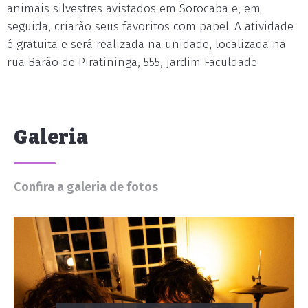
animais silvestres avistados em Sorocaba e, em
seguida, criarão seus favoritos com papel. A atividade
é gratuita e será realizada na unidade, localizada na
rua Barão de Piratininga, 555, jardim Faculdade.
Galeria
Confira a galeria de fotos