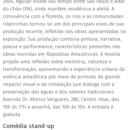
2004, Aguilar divide seu tempo entre São Paulo e Alter
do Chão (PA), onde mantém residência e ateliê. A
convivência com a floresta, os rios e as comunidades
ribeirinhas tornou-se um dos principais eixos de sua
produção recente, refletida nas obras apresentadas na
exposição. Sua produção combina pintura, narrativa,
poesia e performance, características presentes nas
obras reunidas em Rapsódias Amazônicas. A mostra
propõe uma reflexão sobre memória, natureza e
transformação, aproximando a experiência urbana da
vivência amazônica por meio de pinturas de grande
impacto visual e da instalação que dialoga com a
preservação das águas e dos saberes tradicionais.
Avenida Dr. Afonso Vergueiro, 280, Centro. Hoje, das
10h às 17h e amanhã, das 10h às 15h. A entrada é
gratuita.
Comédia stand-up