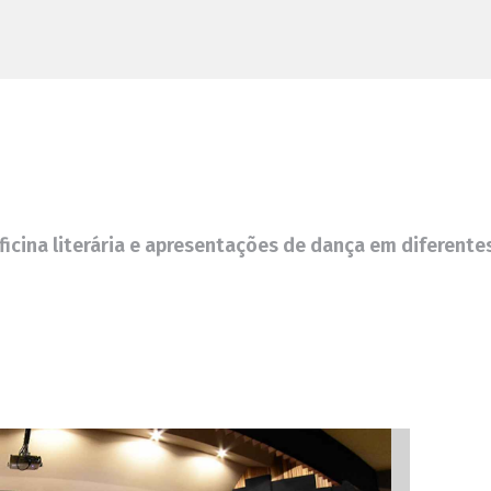
icina literária e apresentações de dança em diferente