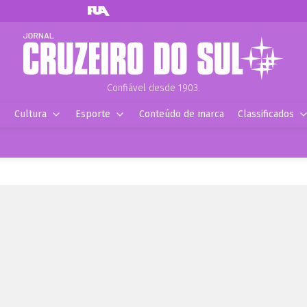
Confiável desde 1903.
Cultura
Esporte
Conteúdo de marca
Classificados