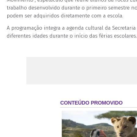
trabalho desenvolvido durante o primeiro semestre nos 
podem ser adquiridos diretamente com a escola.
A programação integra a agenda cultural da Secretaria 
diferentes idades durante o início das férias escolares