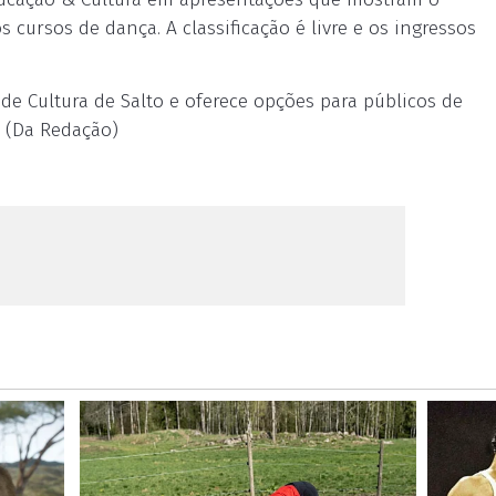
cursos de dança. A classificação é livre e os ingressos
de Cultura de Salto e oferece opções para públicos de
. (Da Redação)