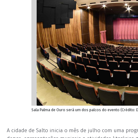
Sala Palma de Ouro será um dos palcos do evento (Crédito:
A cidade de Salto inicia o mês de julho com uma progr