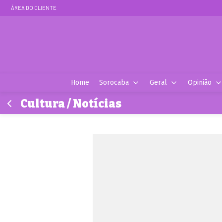
ÁREA DO CLIENTE
Home
Sorocaba
Geral
Opinião
Cultura / Notícias