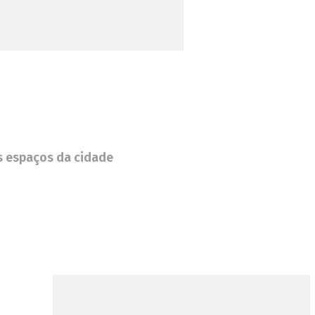
s espaços da cidade