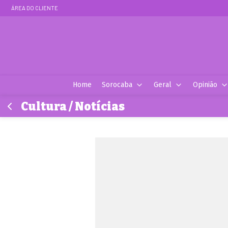
ÁREA DO CLIENTE
Home
Sorocaba
Geral
Opinião
Cultura / Notícias