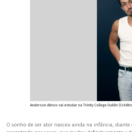
Anderson Almos vai estudar na Trinity College Dublin (Crédi
O sonho de ser ator nasceu ainda na infância, diante 