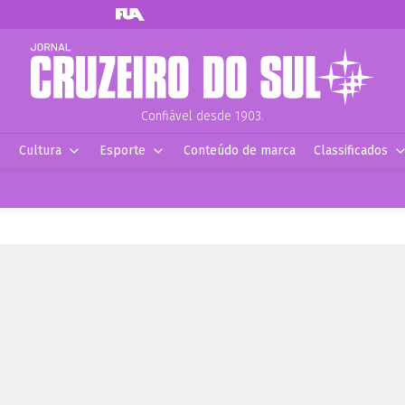
Confiável desde 1903.
Cultura
Esporte
Conteúdo de marca
Classificados