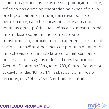
se um dos principais eixos de sua produção recente,
refletida nas obras apresentadas na exposição. Sua
produção combina pintura, narrativa, poesia e
performance, características presentes nas obras
reunidas em Rapsódias Amazônicas. A mostra propõe
uma reflexão sobre memória, natureza e
transformação, aproximando a experiência urbana da
vivência amazônica por meio de pinturas de grande
impacto visual e da instalação que dialoga com a
preservação das águas e dos saberes tradicionais.
Avenida Dr. Afonso Vergueiro, 280, Centro. De terça a
sexta-feira, das 10h às 17h; sábados, domingos e
feriados, das 10h às 15h. A entrada é gratuita.