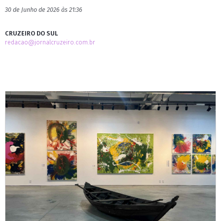
30 de Junho de 2026 às 21:36
CRUZEIRO DO SUL
redacao@jornalcruzeiro.com.br