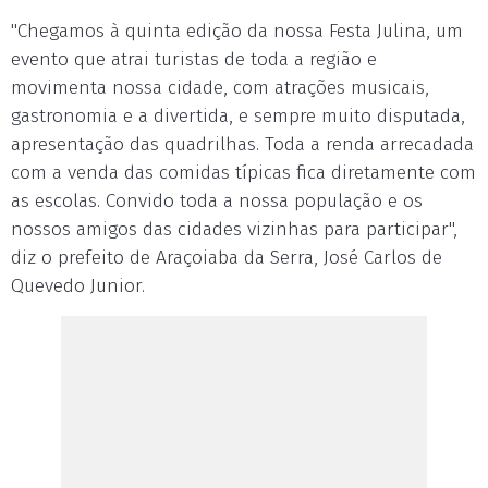
"Chegamos à quinta edição da nossa Festa Julina, um
evento que atrai turistas de toda a região e
movimenta nossa cidade, com atrações musicais,
gastronomia e a divertida, e sempre muito disputada,
apresentação das quadrilhas. Toda a renda arrecadada
com a venda das comidas típicas fica diretamente com
as escolas. Convido toda a nossa população e os
nossos amigos das cidades vizinhas para participar",
diz o prefeito de Araçoiaba da Serra, José Carlos de
Quevedo Junior.