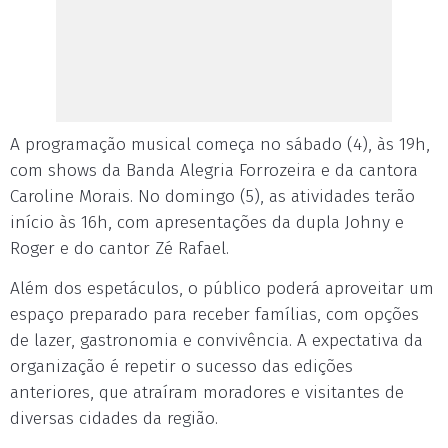
A programação musical começa no sábado (4), às 19h,
com shows da Banda Alegria Forrozeira e da cantora
Caroline Morais. No domingo (5), as atividades terão
início às 16h, com apresentações da dupla Johny e
Roger e do cantor Zé Rafael.
Além dos espetáculos, o público poderá aproveitar um
espaço preparado para receber famílias, com opções
de lazer, gastronomia e convivência. A expectativa da
organização é repetir o sucesso das edições
anteriores, que atraíram moradores e visitantes de
diversas cidades da região.