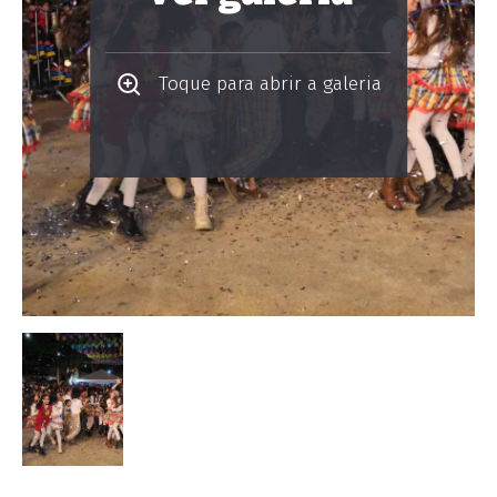
Toque para abrir a galeria