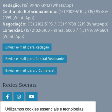
Redação:
(15) 99789-3913
(WhatsApp)
Central de Relacionamento:
(15) 2102-5110 /
(15) 99789-
2099
(WhatsApp)
Negociação:
(15) 2102-5195 /
(15) 99788-3219
(WhatsApp)
Comercial:
(15) 2102-5100 - ramal 5060 /
(15) 99789-6861
(WhatsApp)
Enviar e-mail para Redação
Enviar e-mail para Central/Assinante
Enviar e-mail para o Comercial
Redes Sociais
Utilizamos cookies essenciais e tecnologias