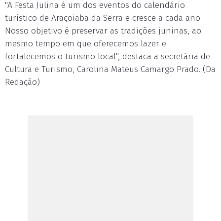
"A Festa Julina é um dos eventos do calendário
turístico de Araçoiaba da Serra e cresce a cada ano.
Nosso objetivo é preservar as tradições juninas, ao
mesmo tempo em que oferecemos lazer e
fortalecemos o turismo local", destaca a secretária de
Cultura e Turismo, Carolina Mateus Camargo Prado. (Da
Redação)