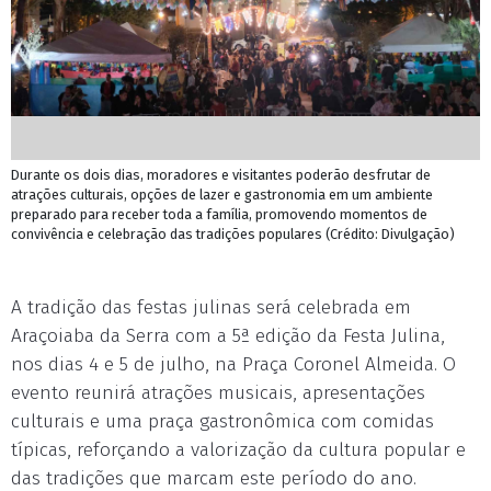
Durante os dois dias, moradores e visitantes poderão desfrutar de
atrações culturais, opções de lazer e gastronomia em um ambiente
preparado para receber toda a família, promovendo momentos de
convivência e celebração das tradições populares (Crédito: Divulgação)
A tradição das festas julinas será celebrada em
Araçoiaba da Serra com a 5ª edição da Festa Julina,
nos dias 4 e 5 de julho, na Praça Coronel Almeida. O
evento reunirá atrações musicais, apresentações
culturais e uma praça gastronômica com comidas
típicas, reforçando a valorização da cultura popular e
das tradições que marcam este período do ano.