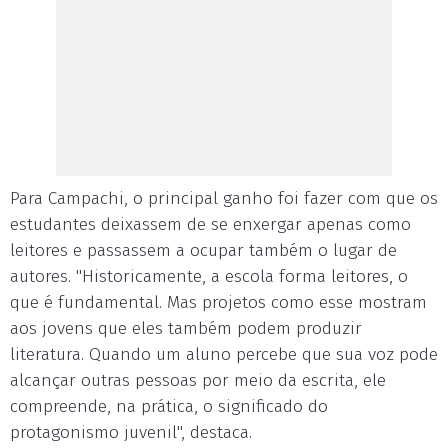
Para Campachi, o principal ganho foi fazer com que os
estudantes deixassem de se enxergar apenas como
leitores e passassem a ocupar também o lugar de
autores. "Historicamente, a escola forma leitores, o
que é fundamental. Mas projetos como esse mostram
aos jovens que eles também podem produzir
literatura. Quando um aluno percebe que sua voz pode
alcançar outras pessoas por meio da escrita, ele
compreende, na prática, o significado do
protagonismo juvenil", destaca.