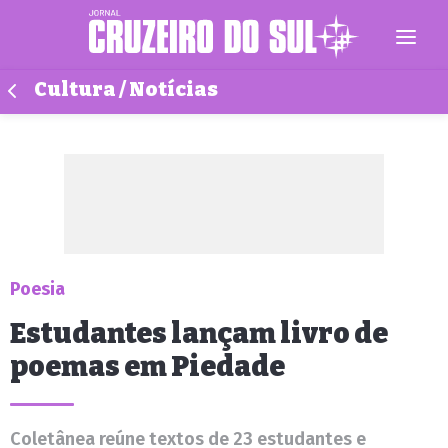
Cultura / Notícias
Poesia
Estudantes lançam livro de
poemas em Piedade
Coletânea reúne textos de 23 estudantes e