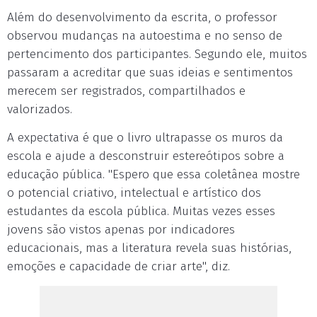
Além do desenvolvimento da escrita, o professor
observou mudanças na autoestima e no senso de
pertencimento dos participantes. Segundo ele, muitos
passaram a acreditar que suas ideias e sentimentos
merecem ser registrados, compartilhados e
valorizados.
A expectativa é que o livro ultrapasse os muros da
escola e ajude a desconstruir estereótipos sobre a
educação pública. "Espero que essa coletânea mostre
o potencial criativo, intelectual e artístico dos
estudantes da escola pública. Muitas vezes esses
jovens são vistos apenas por indicadores
educacionais, mas a literatura revela suas histórias,
emoções e capacidade de criar arte", diz.