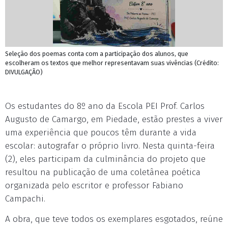
Seleção dos poemas conta com a participação dos alunos, que
escolheram os textos que melhor representavam suas vivências (Crédito:
DIVULGAÇÃO)
Os estudantes do 8º ano da Escola PEI Prof. Carlos
Augusto de Camargo, em Piedade, estão prestes a viver
uma experiência que poucos têm durante a vida
escolar: autografar o próprio livro. Nesta quinta-feira
(2), eles participam da culminância do projeto que
resultou na publicação de uma coletânea poética
organizada pelo escritor e professor Fabiano
Campachi.
A obra, que teve todos os exemplares esgotados, reúne