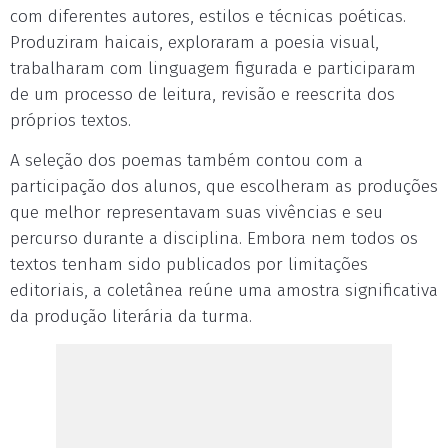
com diferentes autores, estilos e técnicas poéticas.
Produziram haicais, exploraram a poesia visual,
trabalharam com linguagem figurada e participaram
de um processo de leitura, revisão e reescrita dos
próprios textos.
A seleção dos poemas também contou com a
participação dos alunos, que escolheram as produções
que melhor representavam suas vivências e seu
percurso durante a disciplina. Embora nem todos os
textos tenham sido publicados por limitações
editoriais, a coletânea reúne uma amostra significativa
da produção literária da turma.