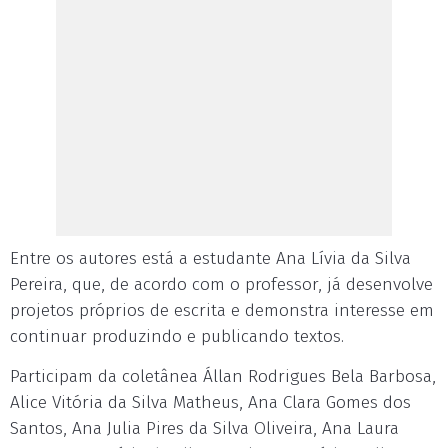
Entre os autores está a estudante Ana Lívia da Silva
Pereira, que, de acordo com o professor, já desenvolve
projetos próprios de escrita e demonstra interesse em
continuar produzindo e publicando textos.
Participam da coletânea Állan Rodrigues Bela Barbosa,
Alice Vitória da Silva Matheus, Ana Clara Gomes dos
Santos, Ana Julia Pires da Silva Oliveira, Ana Laura