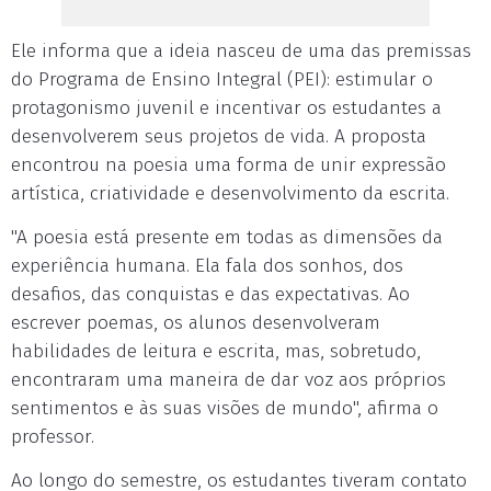
Ele informa que a ideia nasceu de uma das premissas
do Programa de Ensino Integral (PEI): estimular o
protagonismo juvenil e incentivar os estudantes a
desenvolverem seus projetos de vida. A proposta
encontrou na poesia uma forma de unir expressão
artística, criatividade e desenvolvimento da escrita.
"A poesia está presente em todas as dimensões da
experiência humana. Ela fala dos sonhos, dos
desafios, das conquistas e das expectativas. Ao
escrever poemas, os alunos desenvolveram
habilidades de leitura e escrita, mas, sobretudo,
encontraram uma maneira de dar voz aos próprios
sentimentos e às suas visões de mundo", afirma o
professor.
Ao longo do semestre, os estudantes tiveram contato