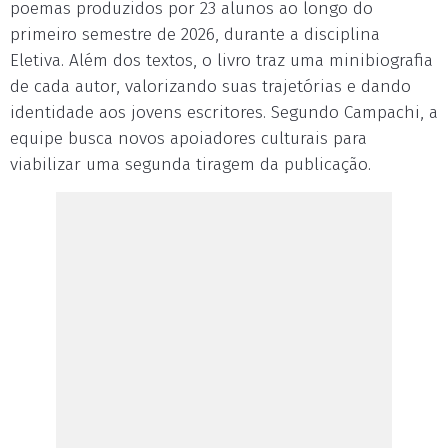
poemas produzidos por 23 alunos ao longo do
primeiro semestre de 2026, durante a disciplina
Eletiva. Além dos textos, o livro traz uma minibiografia
de cada autor, valorizando suas trajetórias e dando
identidade aos jovens escritores. Segundo Campachi, a
equipe busca novos apoiadores culturais para
viabilizar uma segunda tiragem da publicação.