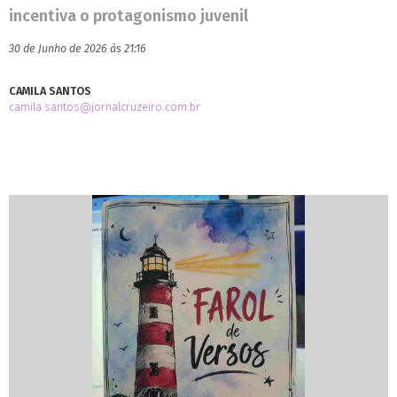
incentiva o protagonismo juvenil
30 de Junho de 2026 às 21:16
CAMILA SANTOS
camila.santos@jornalcruzeiro.com.br