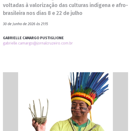
voltadas à valorização das culturas indígena e afro-
brasileira nos dias 8 e 22 de julho
30 de Junho de 2026 às 21:15
GABRIELLE CAMARGO PUSTIGLIONE
gabrielle.camargo@jornalcruzeiro.com.br