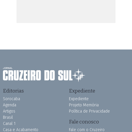
Editorias
Expediente
Sorocaba
Expediente
Agenda
Projeto Memória
Artigos
Política de Privacidade
Brasil
Fale conosco
Canal 1
Casa e Acabamento
Fale com o Cruzeiro