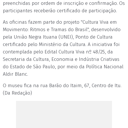
preenchidas por ordem de inscrição e confirmação. Os
participantes receberão certificado de participação.
As oficinas fazem parte do projeto "Cultura Viva em
Movimento: Ritmos e Tramas do Brasil", desenvolvido
pela União Negra Ituana (UNEI), Ponto de Cultura
certificado pelo Ministério da Cultura. A iniciativa foi
contemplada pelo Edital Cultura Viva nº 48/25, da
Secretaria da Cultura, Economia e Indústria Criativas
do Estado de São Paulo, por meio da Política Nacional
Aldir Blanc.
O museu fica na rua Barão do Itaim, 67, Centro de Itu.
(Da Redação)