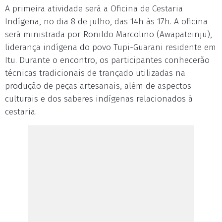
A primeira atividade será a Oficina de Cestaria
Indígena, no dia 8 de julho, das 14h às 17h. A oficina
será ministrada por Ronildo Marcolino (Awapateinju),
liderança indígena do povo Tupi-Guarani residente em
Itu. Durante o encontro, os participantes conhecerão
técnicas tradicionais de trançado utilizadas na
produção de peças artesanais, além de aspectos
culturais e dos saberes indígenas relacionados à
cestaria.