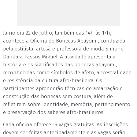
Já no dia 22 de julho, também das 14h às 17h,
acontece a Oficina de Bonecas Abayomi, conduzida
pela estilista, artesã e professora de moda Simone
Dandara Passos Miguel. A atividade apresenta a
história e os significados das bonecas abayomi,
reconhecidas como símbolos de afeto, ancestralidade
e resistência da cultura afro-brasileira. Os
participantes aprenderão técnicas de amarração e
construção das bonecas sem costura, além de
refletirem sobre identidade, memória, pertencimento
e preservação dos saberes afro-brasileiros.
Cada oficina oferece 15 vagas gratuitas. As inscrições
devem ser feitas antecipadamente e as vagas serão