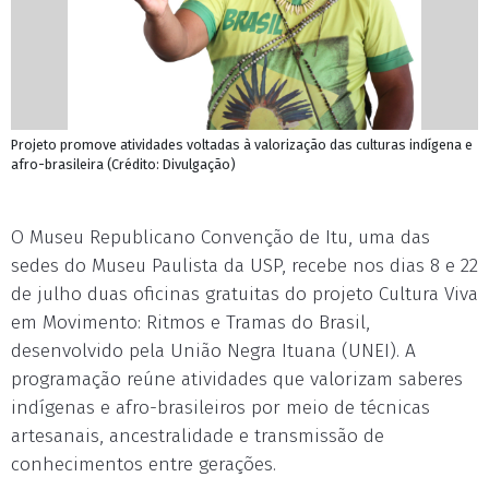
Projeto promove atividades voltadas à valorização das culturas indígena e
afro-brasileira (Crédito: Divulgação)
O Museu Republicano Convenção de Itu, uma das
sedes do Museu Paulista da USP, recebe nos dias 8 e 22
de julho duas oficinas gratuitas do projeto Cultura Viva
em Movimento: Ritmos e Tramas do Brasil,
desenvolvido pela União Negra Ituana (UNEI). A
programação reúne atividades que valorizam saberes
indígenas e afro-brasileiros por meio de técnicas
artesanais, ancestralidade e transmissão de
conhecimentos entre gerações.