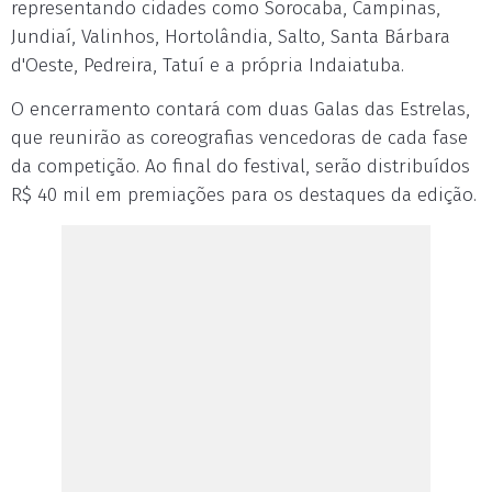
representando cidades como Sorocaba, Campinas,
Jundiaí, Valinhos, Hortolândia, Salto, Santa Bárbara
d'Oeste, Pedreira, Tatuí e a própria Indaiatuba.
O encerramento contará com duas Galas das Estrelas,
que reunirão as coreografias vencedoras de cada fase
da competição. Ao final do festival, serão distribuídos
R$ 40 mil em premiações para os destaques da edição.