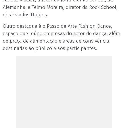
Alemanha; e Telmo Moreira, diretor da Rock School,
dos Estados Unidos.
Outro destaque é o Passo de Arte Fashion Dance,
espaço que reúne empresas do setor de dança, além
de praça de alimentação e áreas de convivência
destinadas ao público e aos participantes.