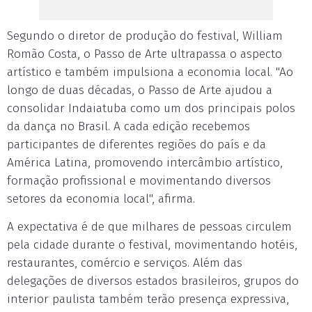
Segundo o diretor de produção do festival, William
Romão Costa, o Passo de Arte ultrapassa o aspecto
artístico e também impulsiona a economia local. "Ao
longo de duas décadas, o Passo de Arte ajudou a
consolidar Indaiatuba como um dos principais polos
da dança no Brasil. A cada edição recebemos
participantes de diferentes regiões do país e da
América Latina, promovendo intercâmbio artístico,
formação profissional e movimentando diversos
setores da economia local", afirma.
A expectativa é de que milhares de pessoas circulem
pela cidade durante o festival, movimentando hotéis,
restaurantes, comércio e serviços. Além das
delegações de diversos estados brasileiros, grupos do
interior paulista também terão presença expressiva,