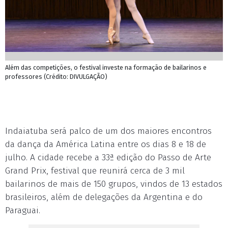
Além das competições, o festival investe na formação de bailarinos e
professores (Crédito: DIVULGAÇÃO)
Indaiatuba será palco de um dos maiores encontros
da dança da América Latina entre os dias 8 e 18 de
julho. A cidade recebe a 33ª edição do Passo de Arte
Grand Prix, festival que reunirá cerca de 3 mil
bailarinos de mais de 150 grupos, vindos de 13 estados
brasileiros, além de delegações da Argentina e do
Paraguai.