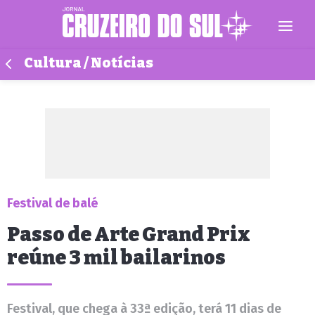
Cultura / Notícias
Festival de balé
Passo de Arte Grand Prix
reúne 3 mil bailarinos
Festival, que chega à 33ª edição, terá 11 dias de