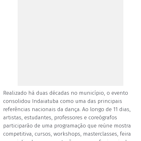
Realizado há duas décadas no município, o evento
consolidou Indaiatuba como uma das principais
referências nacionais da dança. Ao longo de 11 dias,
artistas, estudantes, professores e coreógrafos
participarão de uma programação que reúne mostra
competitiva, cursos, workshops, masterclasses, feira