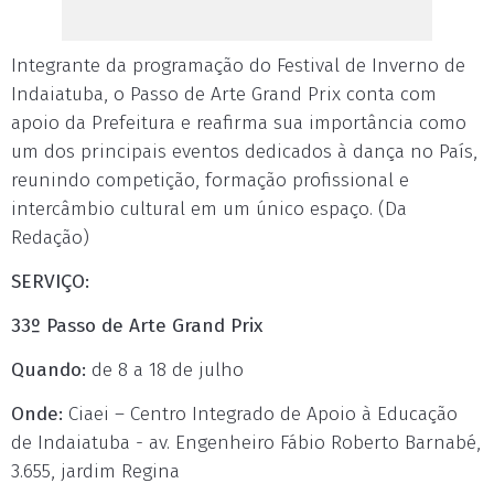
Integrante da programação do Festival de Inverno de
Indaiatuba, o Passo de Arte Grand Prix conta com
apoio da Prefeitura e reafirma sua importância como
um dos principais eventos dedicados à dança no País,
reunindo competição, formação profissional e
intercâmbio cultural em um único espaço. (Da
Redação)
SERVIÇO:
33º Passo de Arte Grand Prix
Quando:
de 8 a 18 de julho
Onde:
Ciaei – Centro Integrado de Apoio à Educação
de Indaiatuba - av. Engenheiro Fábio Roberto Barnabé,
3.655, jardim Regina