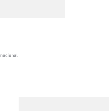
 nacional