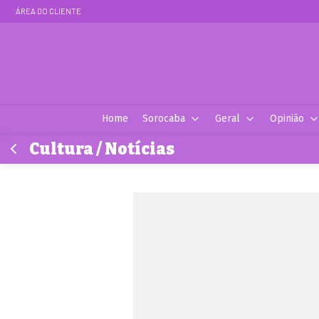
ÁREA DO CLIENTE
Home
Sorocaba
Geral
Opinião
Cultura / Notícias