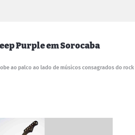
 Deep Purple em Sorocaba
sobe ao palco ao lado de músicos consagrados do rock