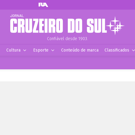
Confiável desde 1903.
Cultura
Esporte
Conteúdo de marca
Classificados