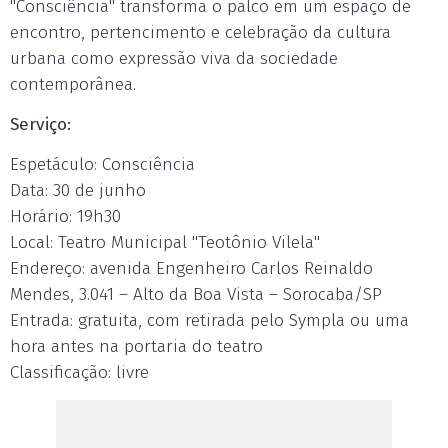
"Consciência" transforma o palco em um espaço de
encontro, pertencimento e celebração da cultura
urbana como expressão viva da sociedade
contemporânea.
Serviço:
Espetáculo: Consciência
Data: 30 de junho
Horário: 19h30
Local: Teatro Municipal "Teotônio Vilela"
Endereço: avenida Engenheiro Carlos Reinaldo
Mendes, 3.041 – Alto da Boa Vista – Sorocaba/SP
Entrada: gratuita, com retirada pelo Sympla ou uma
hora antes na portaria do teatro
Classificação: livre