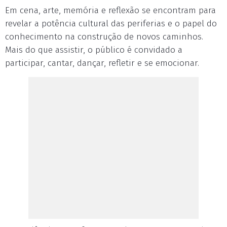
Em cena, arte, memória e reflexão se encontram para
revelar a potência cultural das periferias e o papel do
conhecimento na construção de novos caminhos.
Mais do que assistir, o público é convidado a
participar, cantar, dançar, refletir e se emocionar.