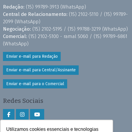
Redação:
(15) 99789-3913
(WhatsApp)
Central de Relacionamento:
(15) 2102-5110 /
(15) 99789-
2099
(WhatsApp)
Negociação:
(15) 2102-5195 /
(15) 99788-3219
(WhatsApp)
Comercial:
(15) 2102-5100 - ramal 5060 /
(15) 99789-6861
(WhatsApp)
Enviar e-mail para Redação
Enviar e-mail para Central/Assinante
Enviar e-mail para o Comercial
Redes Sociais
Utilizamos cookies essenciais e tecnologias