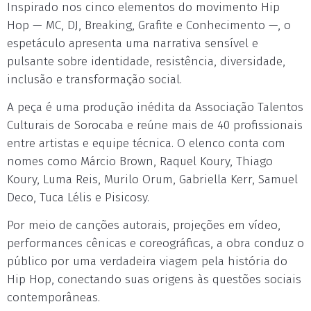
Inspirado nos cinco elementos do movimento Hip
Hop — MC, DJ, Breaking, Grafite e Conhecimento —, o
espetáculo apresenta uma narrativa sensível e
pulsante sobre identidade, resistência, diversidade,
inclusão e transformação social.
A peça é uma produção inédita da Associação Talentos
Culturais de Sorocaba e reúne mais de 40 profissionais
entre artistas e equipe técnica. O elenco conta com
nomes como Márcio Brown, Raquel Koury, Thiago
Koury, Luma Reis, Murilo Orum, Gabriella Kerr, Samuel
Deco, Tuca Lélis e Pisicosy.
Por meio de canções autorais, projeções em vídeo,
performances cênicas e coreográficas, a obra conduz o
público por uma verdadeira viagem pela história do
Hip Hop, conectando suas origens às questões sociais
contemporâneas.