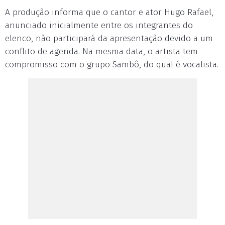
A produção informa que o cantor e ator Hugo Rafael,
anunciado inicialmente entre os integrantes do
elenco, não participará da apresentação devido a um
conflito de agenda. Na mesma data, o artista tem
compromisso com o grupo Sambô, do qual é vocalista.