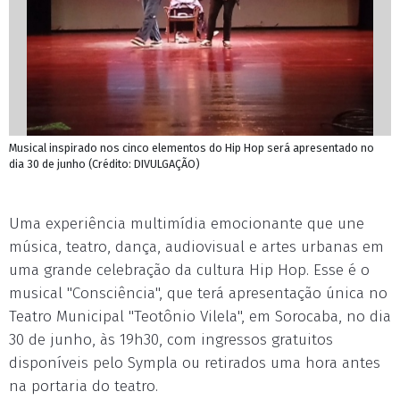
Musical inspirado nos cinco elementos do Hip Hop será apresentado no
dia 30 de junho (Crédito: DIVULGAÇÃO)
Uma experiência multimídia emocionante que une
música, teatro, dança, audiovisual e artes urbanas em
uma grande celebração da cultura Hip Hop. Esse é o
musical "Consciência", que terá apresentação única no
Teatro Municipal "Teotônio Vilela", em Sorocaba, no dia
30 de junho, às 19h30, com ingressos gratuitos
disponíveis pelo Sympla ou retirados uma hora antes
na portaria do teatro.