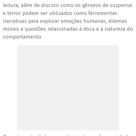
leitura, além de discutir como os gêneros de suspense
e terror podem ser utilizados como ferramentas
narrativas para explorar emoções humanas, dilemas
morais e questões relacionadas à ética e à natureza do
comportamento.