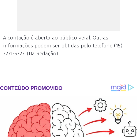
A contação é aberta ao público geral. Outras
informações podem ser obtidas pelo telefone (15)
3231-5723. (Da Redação)