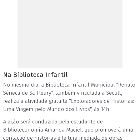
Na Biblioteca Infantil
No mesmo dia, a Biblioteca Infantil Municipal "Renato
Sêneca de Sá Fleury", também vinculada à Secult,
realiza a atividade gratuita "Exploradores de Histórias:
Uma Viagem pelo Mundo dos Livros", às 14h.
A ação será conduzida pela estudante de
Biblioteconomia Amanda Maciel, que promoverá uma
contação de histórias e leitura mediada de obras