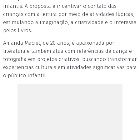
infantis. A proposta é incentivar o contato das
crianças com a leitura por meio de atividades lúdicas,
estimulando a imaginação, a criatividade e o interesse
pelos livros.
Amanda Maciel, de 20 anos, é apaixonada por
literatura e também atua com referências de dança e
fotografia em projetos criativos, buscando transformar
experiências culturais em atividades significativas para
o público infantil.