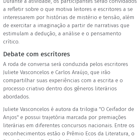
Durante a atividade, os participantes serão convidados
a refletir sobre o que motiva leitores e escritores a se
interessarem por histórias de mistério e tensão, além
de exercitar a imaginação a partir de narrativas que
estimulam a dedução, a análise e o pensamento
crítico.
Debate com escritores
A roda de conversa será conduzida pelos escritores
Juliete Vasconcelos e Carlos Araújo, que irão
compartilhar suas experiências com a escrita e o
processo criativo dentro dos gêneros literários
abordados.
Juliete Vasconcelos é autora da trilogia "O Ceifador de
Anjos" e possui trajetória marcada por premiações
literárias em diferentes concursos nacionais. Entre os
reconhecimentos estão o Prêmio Ecos da Literatura, o