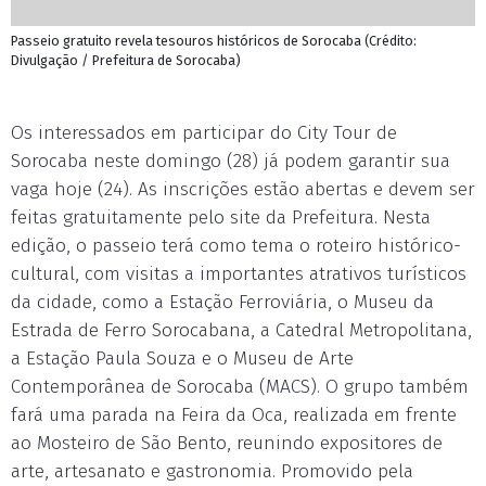
Passeio gratuito revela tesouros históricos de Sorocaba (Crédito:
Divulgação / Prefeitura de Sorocaba)
Os interessados em participar do City Tour de
Sorocaba neste domingo (28) já podem garantir sua
vaga hoje (24). As inscrições estão abertas e devem ser
feitas gratuitamente pelo site da Prefeitura. Nesta
edição, o passeio terá como tema o roteiro histórico-
cultural, com visitas a importantes atrativos turísticos
da cidade, como a Estação Ferroviária, o Museu da
Estrada de Ferro Sorocabana, a Catedral Metropolitana,
a Estação Paula Souza e o Museu de Arte
Contemporânea de Sorocaba (MACS). O grupo também
fará uma parada na Feira da Oca, realizada em frente
ao Mosteiro de São Bento, reunindo expositores de
arte, artesanato e gastronomia. Promovido pela