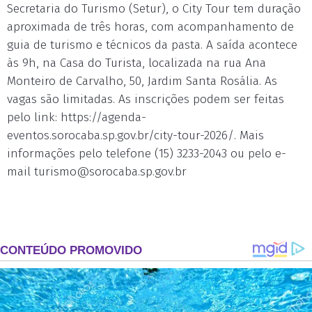
Secretaria do Turismo (Setur), o City Tour tem duração
aproximada de três horas, com acompanhamento de
guia de turismo e técnicos da pasta. A saída acontece
às 9h, na Casa do Turista, localizada na rua Ana
Monteiro de Carvalho, 50, Jardim Santa Rosália. As
vagas são limitadas. As inscrições podem ser feitas
pelo link: https://agenda-
eventos.sorocaba.sp.gov.br/city-tour-2026/. Mais
informações pelo telefone (15) 3233-2043 ou pelo e-
mail
turismo@sorocaba.sp.gov.br