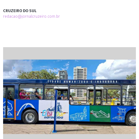
CRUZEIRO DO SUL
redacao@jornalcruzeiro.com.br