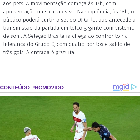
aos pets. A movimentação começa às 17h, com
apresentação musical ao vivo. Na sequência, às 18h, o
público poderá curtir o set do DJ Grilo, que antecede a
transmissão da partida em telão gigante com sistema
de som. A Seleção Brasileira chega ao confronto na
liderança do Grupo C, com quatro pontos e saldo de
três gols. A entrada é gratuita.