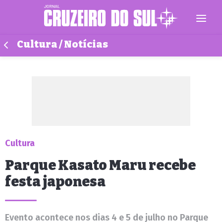
Cultura / Notícias
Cultura
Parque Kasato Maru recebe
festa japonesa
Evento acontece nos dias 4 e 5 de julho no Parque