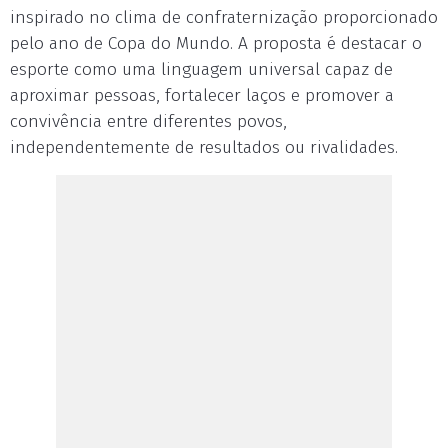
inspirado no clima de confraternização proporcionado
pelo ano de Copa do Mundo. A proposta é destacar o
esporte como uma linguagem universal capaz de
aproximar pessoas, fortalecer laços e promover a
convivência entre diferentes povos,
independentemente de resultados ou rivalidades.