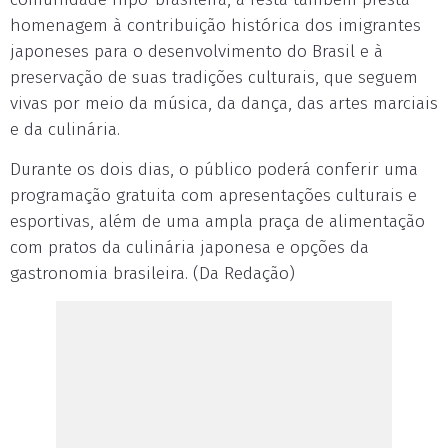
homenagem à contribuição histórica dos imigrantes
japoneses para o desenvolvimento do Brasil e à
preservação de suas tradições culturais, que seguem
vivas por meio da música, da dança, das artes marciais
e da culinária.
Durante os dois dias, o público poderá conferir uma
programação gratuita com apresentações culturais e
esportivas, além de uma ampla praça de alimentação
com pratos da culinária japonesa e opções da
gastronomia brasileira. (Da Redação)