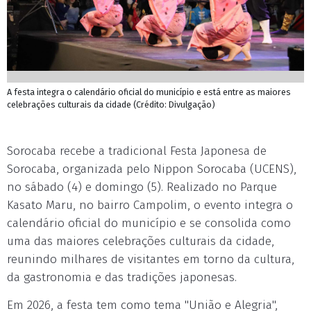
A festa integra o calendário oficial do município e está entre as maiores
celebrações culturais da cidade (Crédito: Divulgação)
Sorocaba recebe a tradicional Festa Japonesa de
Sorocaba, organizada pelo Nippon Sorocaba (UCENS),
no sábado (4) e domingo (5). Realizado no Parque
Kasato Maru, no bairro Campolim, o evento integra o
calendário oficial do município e se consolida como
uma das maiores celebrações culturais da cidade,
reunindo milhares de visitantes em torno da cultura,
da gastronomia e das tradições japonesas.
Em 2026, a festa tem como tema "União e Alegria",