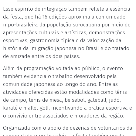
Esse espírito de integração também reflete a essência
da festa, que há 16 edições aproxima a comunidade
nipo-brasileira da população sorocabana por meio de
apresentações culturais e artísticas, demonstrações
esportivas, gastronomia típica e da valorização da
história da imigração japonesa no Brasil e do tratado
de amizade entre os dois países.
Além da programação voltada ao público, o evento
também evidencia o trabalho desenvolvido pela
comunidade japonesa ao longo do ano. Entre as
atividades oferecidas estão modalidades como tênis
de campo, tênis de mesa, beisebol, gateball, judô,
karatê e mallet golf, incentivando a prática esportiva e
o convívio entre associados e moradores da região.
Organizada com o apoio de dezenas de voluntários da
comunidade nipo-brasileira, a festa também presta