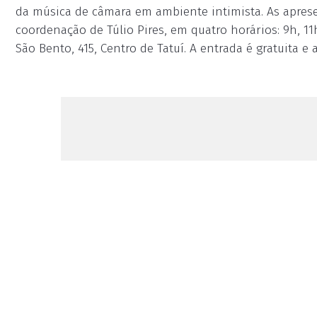
da música de câmara em ambiente intimista. As aprese
coordenação de Túlio Pires, em quatro horários: 9h, 11h
São Bento, 415, Centro de Tatuí. A entrada é gratuita e a 