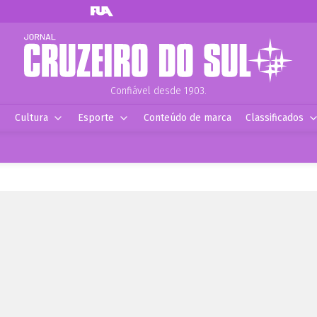
Confiável desde 1903.
Cultura
Esporte
Conteúdo de marca
Classificados