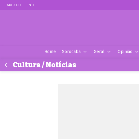
ÁREA DO CLIENTE
Home
Sorocaba
Geral
Opinião
Cultura / Notícias