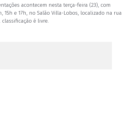
ntações acontecem nesta terça-feira (23), com
, 15h e 17h, no Salão Villa-Lobos, localizado na rua
classificação é livre.