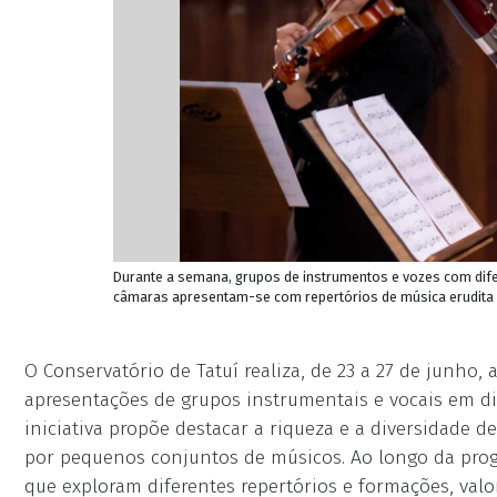
Durante a semana, grupos de instrumentos e vozes com dif
câmaras apresentam-se com repertórios de música erudita (
O Conservatório de Tatuí realiza, de 23 a 27 de junho
apresentações de grupos instrumentais e vocais em di
iniciativa propõe destacar a riqueza e a diversidade 
por pequenos conjuntos de músicos. Ao longo da pr
que exploram diferentes repertórios e formações, valo