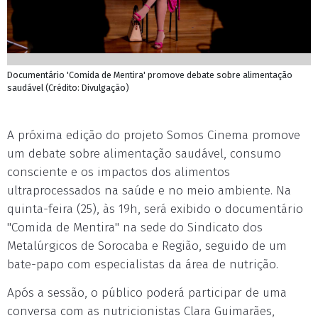
Documentário 'Comida de Mentira' promove debate sobre alimentação
saudável (Crédito: Divulgação)
A próxima edição do projeto Somos Cinema promove
um debate sobre alimentação saudável, consumo
consciente e os impactos dos alimentos
ultraprocessados na saúde e no meio ambiente. Na
quinta-feira (25), às 19h, será exibido o documentário
"Comida de Mentira" na sede do Sindicato dos
Metalúrgicos de Sorocaba e Região, seguido de um
bate-papo com especialistas da área de nutrição.
Após a sessão, o público poderá participar de uma
conversa com as nutricionistas Clara Guimarães,