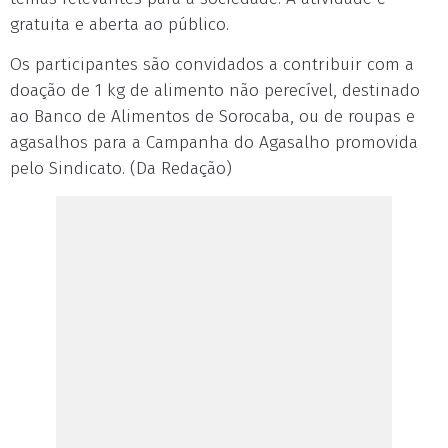
gratuita e aberta ao público.
Os participantes são convidados a contribuir com a
doação de 1 kg de alimento não perecível, destinado
ao Banco de Alimentos de Sorocaba, ou de roupas e
agasalhos para a Campanha do Agasalho promovida
pelo Sindicato. (Da Redação)