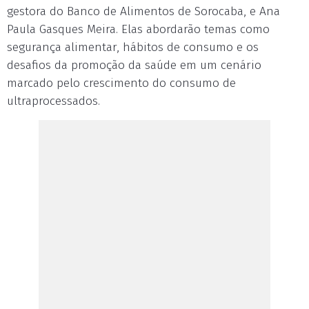
gestora do Banco de Alimentos de Sorocaba, e Ana
Paula Gasques Meira. Elas abordarão temas como
segurança alimentar, hábitos de consumo e os
desafios da promoção da saúde em um cenário
marcado pelo crescimento do consumo de
ultraprocessados.