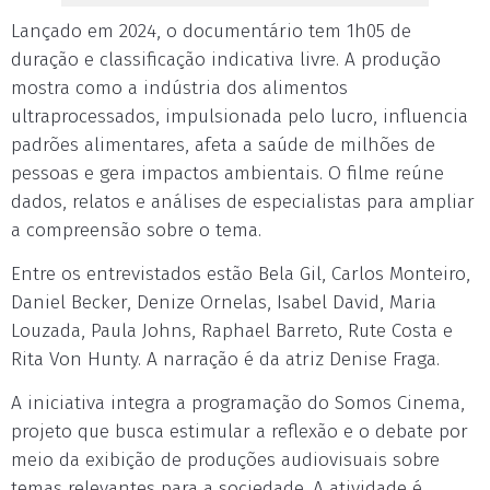
Lançado em 2024, o documentário tem 1h05 de
duração e classificação indicativa livre. A produção
mostra como a indústria dos alimentos
ultraprocessados, impulsionada pelo lucro, influencia
padrões alimentares, afeta a saúde de milhões de
pessoas e gera impactos ambientais. O filme reúne
dados, relatos e análises de especialistas para ampliar
a compreensão sobre o tema.
Entre os entrevistados estão Bela Gil, Carlos Monteiro,
Daniel Becker, Denize Ornelas, Isabel David, Maria
Louzada, Paula Johns, Raphael Barreto, Rute Costa e
Rita Von Hunty. A narração é da atriz Denise Fraga.
A iniciativa integra a programação do Somos Cinema,
projeto que busca estimular a reflexão e o debate por
meio da exibição de produções audiovisuais sobre
temas relevantes para a sociedade. A atividade é